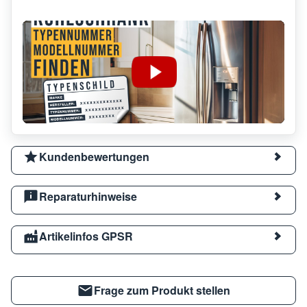
Kundenbewertungen
Reparaturhinweise
Artikelinfos GPSR
Frage zum Produkt stellen