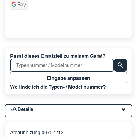
Passt dieses Ersatzteil zu meinem Gerät?
Eingabe anpassen
Wo finde ich die Typen- / Modellnummer?
Details
Abtauheizung 00707212