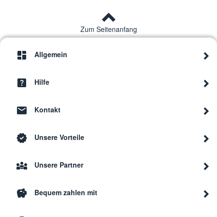
Zum Seitenanfang
Allgemein
Hilfe
Kontakt
Unsere Vorteile
Unsere Partner
Bequem zahlen mit