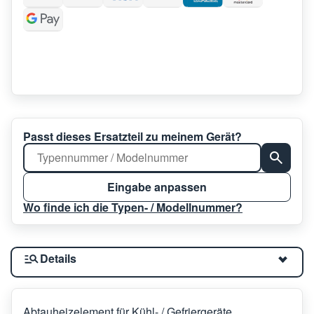
Passt dieses Ersatzteil zu meinem Gerät?
Eingabe anpassen
Wo finde ich die Typen- / Modellnummer?
Details
Abtauheizelement für Kühl- / Gefriergeräte