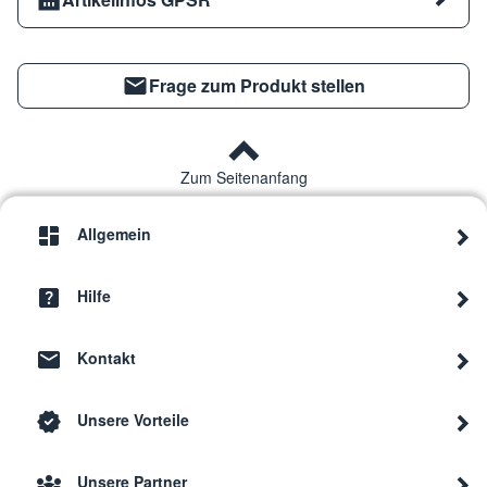
Frage zum Produkt stellen
Zum Seitenanfang
Allgemein
Hilfe
Kontakt
Unsere Vorteile
Unsere Partner