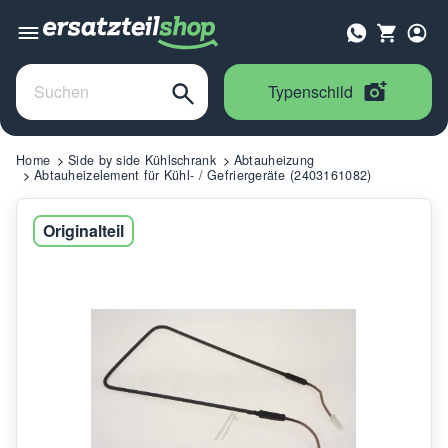
Typenschild
Home
Side by side Kühlschrank
Abtauheizung
Abtauheizelement für Kühl- / Gefriergeräte (2403161082)
Originalteil