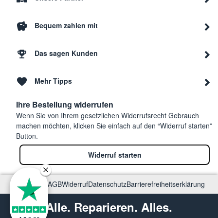
Bequem zahlen mit
Das sagen Kunden
Mehr Tipps
Ihre Bestellung widerrufen
Wenn Sie von Ihrem gesetzlichen Widerrufsrecht Gebrauch
machen möchten, klicken Sie einfach auf den “Widerruf starten”
Button.
Widerruf starten
Impressum
AGB
Widerruf
Datenschutz
Barrierefreiheitserklärung
Alle. Reparieren. Alles.