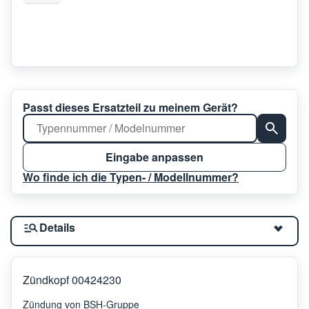
Passt dieses Ersatzteil zu meinem Gerät?
Eingabe anpassen
Wo finde ich die Typen- / Modellnummer?
Details
Zündkopf 00424230
Zündung von BSH-Gruppe