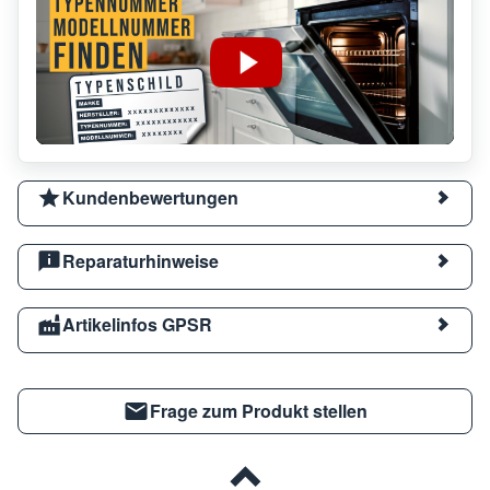
Kundenbewertungen
Reparaturhinweise
Artikelinfos GPSR
Frage zum Produkt stellen