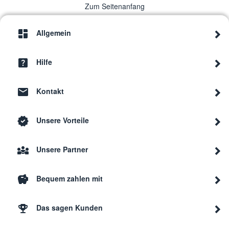
Zum Seitenanfang
Allgemein
Hilfe
Kontakt
Unsere Vorteile
Unsere Partner
Bequem zahlen mit
Das sagen Kunden