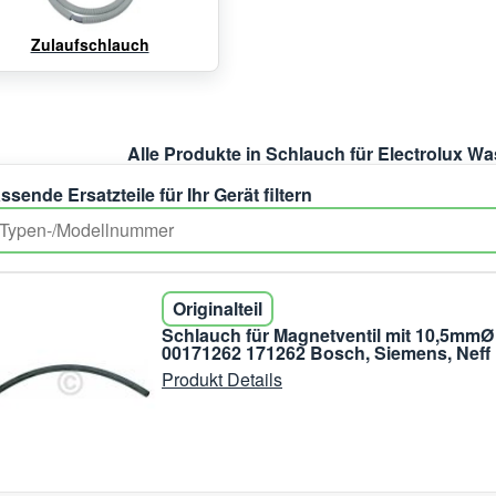
Zulaufschlauch
Alle Produkte in Schlauch für Electrolux 
ssende Ersatzteile für Ihr Gerät filtern
Originalteil
Schlauch für Magnetventil mit 10,5mmØ
00171262 171262 Bosch, Siemens, Neff
Produkt Details