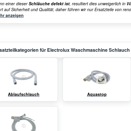
nn einer dieser
Schläuche defekt ist
, resultiert dies unweigerlich in
rt auf Sicherheit und Qualität, daher führen wir nur Ersatzteile von re
hr anzeigen
satzteilkategorien für Electrolux Waschmaschine Schlauch
Ablaufschlauch
Aquastop