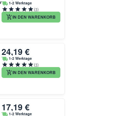
r
1-2 Werktage
(1)
IN DEN WARENKORB
24,19 €
1-2 Werktage
(1)
IN DEN WARENKORB
17,19 €
1-2 Werktage