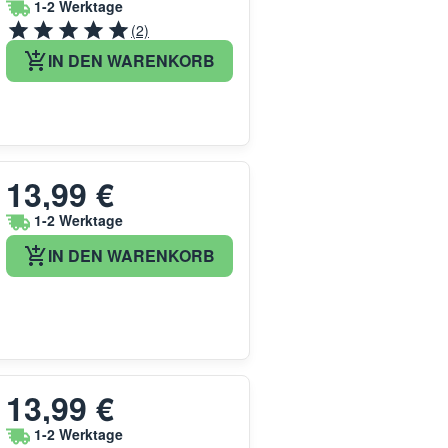
1-2 Werktage
(2)
IN DEN WARENKORB
13,99 €
1-2 Werktage
IN DEN WARENKORB
13,99 €
1-2 Werktage