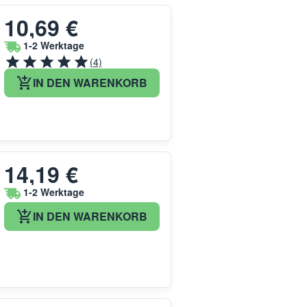
10,69 €
1-2 Werktage
(4)
IN DEN WARENKORB
14,19 €
1-2 Werktage
IN DEN WARENKORB