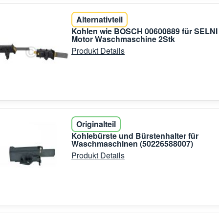
Alternativteil
Kohlen wie BOSCH 00600889 für SELNI
Motor Waschmaschine 2Stk
Produkt Details
Originalteil
Kohlebürste und Bürstenhalter für
Waschmaschinen (50226588007)
Produkt Details