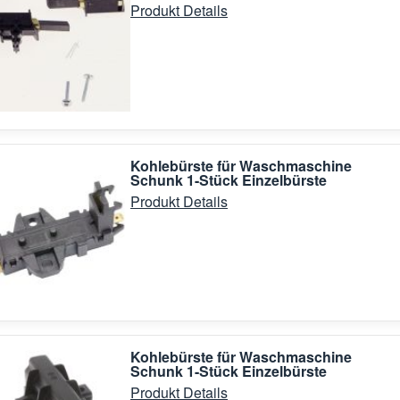
Produkt Details
Kohlebürste für Waschmaschine
Schunk 1-Stück Einzelbürste
Produkt Details
Kohlebürste für Waschmaschine
Schunk 1-Stück Einzelbürste
Produkt Details