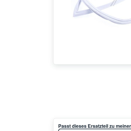
Passt dieses Ersatzteil zu mein