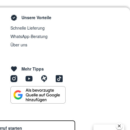
Unsere Vorteile
Schnelle Lieferung
WhatsApp-Beratung
Über uns
Mehr Tipps
rruf starten