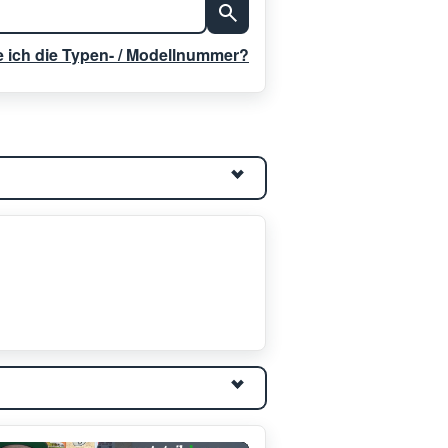
e ich die Typen- / Modellnummer?