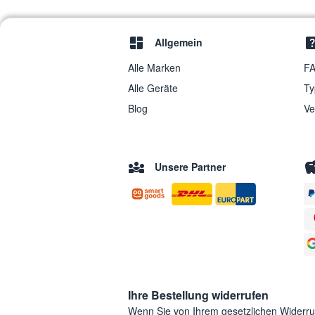
Allgemein
Alle Marken
FA
Alle Geräte
Ty
Blog
Ve
Unsere Partner
Ihre Bestellung widerrufen
Wenn Sie von Ihrem gesetzlichen Widerr