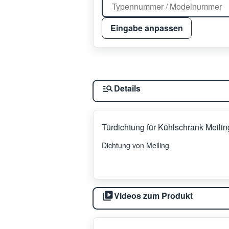
Eingabe anpassen
Details
Türdichtung für Kühlschrank Meili
Dichtung von Meiling
Videos zum Produkt