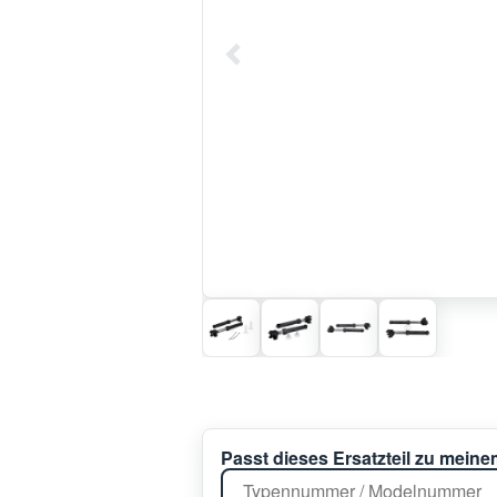
Passt dieses Ersatzteil zu mein