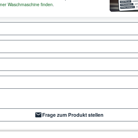
er Waschmaschine finden
.
Frage zum Produkt stellen