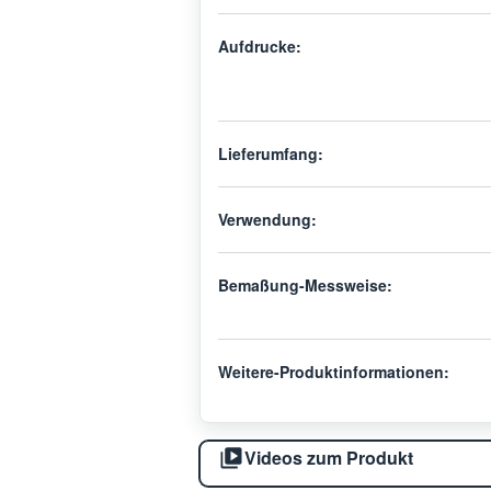
Aufdrucke:
Lieferumfang:
Verwendung:
Bemaßung-Messweise:
Weitere-Produktinformationen:
Videos zum Produkt