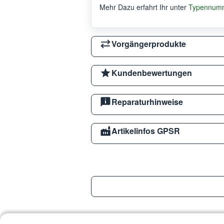
Mehr Dazu erfahrt Ihr unter
Typennumm
Vorgängerprodukte
Kundenbewertungen
Reparaturhinweise
Artikelinfos GPSR