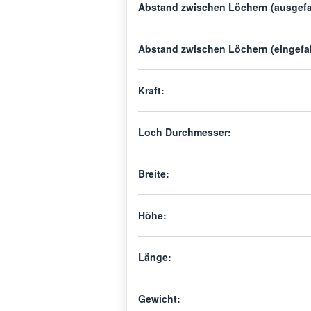
Abstand zwischen Löchern (ausgefa
Abstand zwischen Löchern (eingefa
Kraft:
Loch Durchmesser:
Breite:
Höhe:
Länge:
Gewicht: