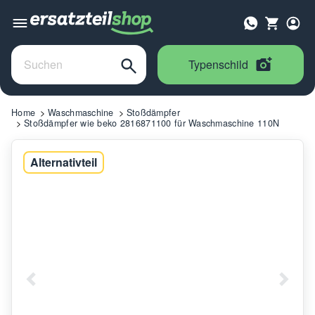
Typenschild
Home
Waschmaschine
Stoßdämpfer
Stoßdämpfer wie beko 2816871100 für Waschmaschine 110N
Alternativteil