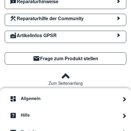
Reparaturhinweise
Reparaturhilfe der Community
Artikelinfos GPSR
Frage zum Produkt stellen
Zum Seitenanfang
Allgemein
Hilfe