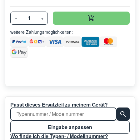
-
+
weitere Zahlungsmöglichkeiten:
Passt dieses Ersatzteil zu meinem Gerät?
Eingabe anpassen
Wo finde ich die Typen- / Modellnummer?