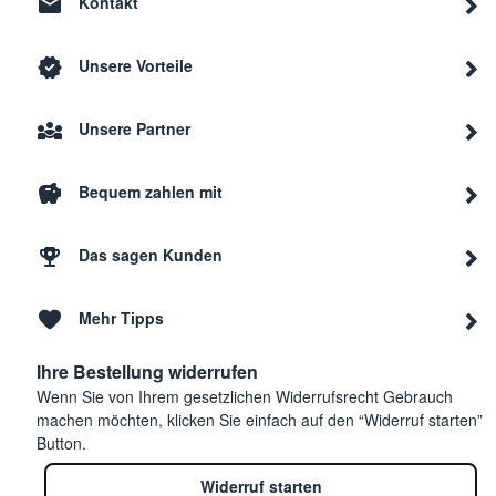
Kontakt
Unsere Vorteile
Unsere Partner
Bequem zahlen mit
Das sagen Kunden
Mehr Tipps
Ihre Bestellung widerrufen
Wenn Sie von Ihrem gesetzlichen Widerrufsrecht Gebrauch
machen möchten, klicken Sie einfach auf den “Widerruf starten”
Button.
Widerruf starten