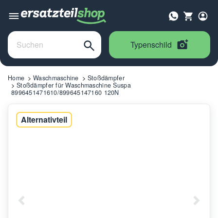
Typenschild
Home
Waschmaschine
Stoßdämpfer
Stoßdämpfer für Waschmaschine Suspa
8996451471610/899645147160 120N
Alternativteil