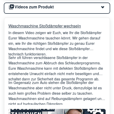
Videos zum Produkt
Waschmaschine Stoßdämpfer wechseln
In diesem Video zeigen wir Euch, wie Ihr die Stoßdämpfer
Eurer Waschmaschine tauschen könnt. Wir gehen darauf
ein, wie Ihr die richtigen Stoßdämpfer zu genau Eurer
Waschmaschine findet und wie diese Stoßdämpfer
technisch funktionieren.
Sehr oft führen verschlissene Stoßdämpfer in der
Waschmaschine zum Abbruch des Schleuderprogramms.
Eure Waschmaschine kann mit defekten Stoßdämpfern die
entstehende Unwucht einfach nicht mehr beseitigen und
schaltet dann zur Sicherheit das gesamte Programm ab.
Im Gegensatz zum Auto stehen die Stoßdämpfer der
Waschmaschine aber nicht unter Druck, demzufolge ist es
auch kein großes Problem diese selber zu tauschen.
Waschmaschinen sind auf Reibungsdämpfern gelagert und
nicht auf hydraulischen Dämpfern.