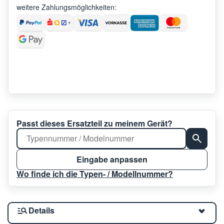
weitere Zahlungsmöglichkeiten:
Passt dieses Ersatzteil zu meinem Gerät?
Eingabe anpassen
Wo finde ich die Typen- / Modellnummer?
Details