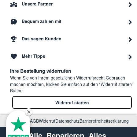
Unsere Partner
Bequem zahlen mit
Das sagen Kunden
Mehr Tipps
Ihre Bestellung widerrufen
Wenn Sie von Ihrem gesetzlichen Widerrufsrecht Gebrauch
machen möchten, klicken Sie einfach auf den “Widerruf starten”
Button.
Widerruf starten
Impressum
AGB
Widerruf
Datenschutz
Barrierefreiheitserklärung
Alle. Reparieren. Alles.