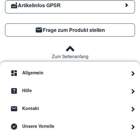
Artikelinfos GPSR
Frage zum Produkt stellen
Zum Seitenanfang
Allgemein
Hilfe
Kontakt
Unsere Vorteile