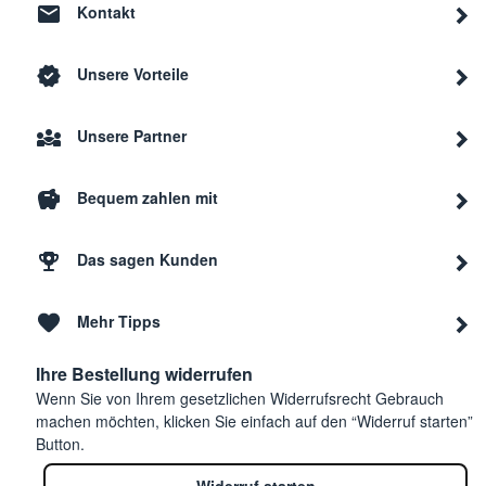
Kontakt
Unsere Vorteile
Unsere Partner
Bequem zahlen mit
Das sagen Kunden
Mehr Tipps
Ihre Bestellung widerrufen
Wenn Sie von Ihrem gesetzlichen Widerrufsrecht Gebrauch
machen möchten, klicken Sie einfach auf den “Widerruf starten”
Button.