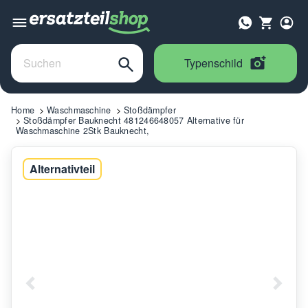
Typenschild
Home
Waschmaschine
Stoßdämpfer
Stoßdämpfer Bauknecht 481246648057 Alternative für
Waschmaschine 2Stk Bauknecht,
Alternativteil