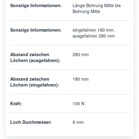
Sonstige Informationen:
Länge Bohrung Mitte bis
Bohrung Mitte
Sonstige Informationen:
eingefahren 180 mm,
ausgefahren 280 mm
Abstand zwischen
280 mm
Löchern (ausgefahren):
Abstand zwischen
180 mm
Löchern (eingefahren):
Kraft:
100 N
Loch Durchmesser:
8 mm