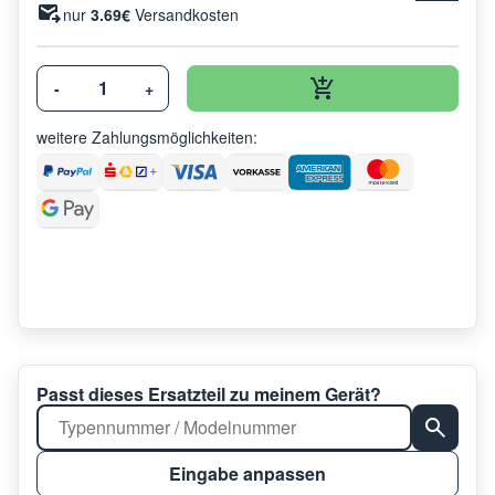
nur
3.69€
Versandkosten
-
+
weitere Zahlungsmöglichkeiten:
Passt dieses Ersatzteil zu meinem Gerät?
Eingabe anpassen