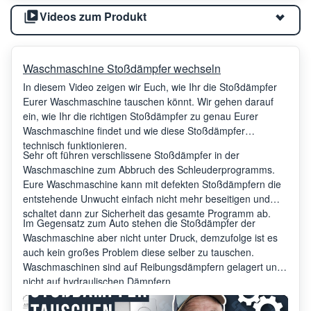
Videos zum Produkt
Waschmaschine Stoßdämpfer wechseln
In diesem Video zeigen wir Euch, wie Ihr die Stoßdämpfer
Eurer Waschmaschine tauschen könnt. Wir gehen darauf
ein, wie Ihr die richtigen Stoßdämpfer zu genau Eurer
Waschmaschine findet und wie diese Stoßdämpfer
technisch funktionieren.
Sehr oft führen verschlissene Stoßdämpfer in der
Waschmaschine zum Abbruch des Schleuderprogramms.
Eure Waschmaschine kann mit defekten Stoßdämpfern die
entstehende Unwucht einfach nicht mehr beseitigen und
schaltet dann zur Sicherheit das gesamte Programm ab.
Im Gegensatz zum Auto stehen die Stoßdämpfer der
Waschmaschine aber nicht unter Druck, demzufolge ist es
auch kein großes Problem diese selber zu tauschen.
Waschmaschinen sind auf Reibungsdämpfern gelagert und
nicht auf hydraulischen Dämpfern.