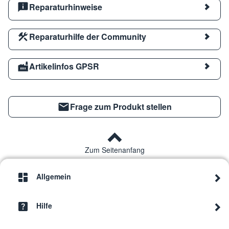
Reparaturhinweise
Reparaturhilfe der Community
Artikelinfos GPSR
Frage zum Produkt stellen
Zum Seitenanfang
Allgemein
Hilfe