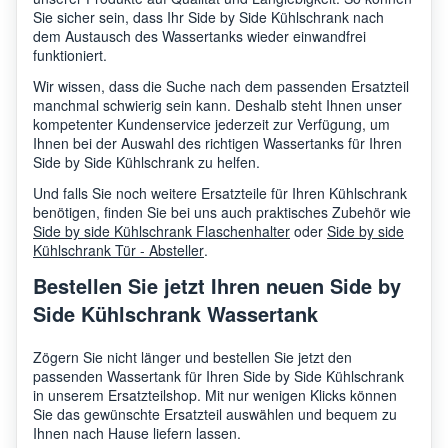
Sie sicher sein, dass Ihr Side by Side Kühlschrank nach
dem Austausch des Wassertanks wieder einwandfrei
funktioniert.
Wir wissen, dass die Suche nach dem passenden Ersatzteil
manchmal schwierig sein kann. Deshalb steht Ihnen unser
kompetenter Kundenservice jederzeit zur Verfügung, um
Ihnen bei der Auswahl des richtigen Wassertanks für Ihren
Side by Side Kühlschrank zu helfen.
Und falls Sie noch weitere Ersatzteile für Ihren Kühlschrank
benötigen, finden Sie bei uns auch praktisches Zubehör wie
Side by side Kühlschrank Flaschenhalter
oder
Side by side
Kühlschrank Tür - Absteller
.
Bestellen Sie jetzt Ihren neuen Side by
Side Kühlschrank Wassertank
Zögern Sie nicht länger und bestellen Sie jetzt den
passenden Wassertank für Ihren Side by Side Kühlschrank
in unserem Ersatzteilshop. Mit nur wenigen Klicks können
Sie das gewünschte Ersatzteil auswählen und bequem zu
Ihnen nach Hause liefern lassen.