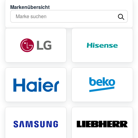
Markenübersicht
Marke suchen