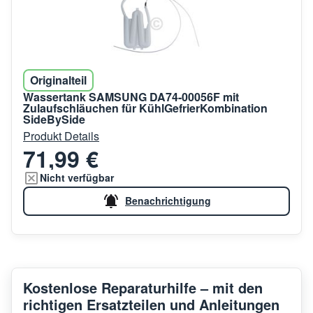
Originalteil
Wassertank SAMSUNG DA74-00056F mit
Zulaufschläuchen für KühlGefrierKombination
SideBySide
Produkt Details
71,99 €
Nicht verfügbar
Benachrichtigung
Kostenlose Reparaturhilfe – mit den
richtigen Ersatzteilen und Anleitungen