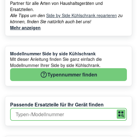
Partner für alle Arten von Haushaltsgeräten und
Ersatzteilen.
Alle Tipps um den
Side by Side Kühlschrank reparieren
zu
können, finden Sie natürlich auch bei uns!
Mehr anzeigen
Modellnummer Side by side Kühlschrank
Mit dieser Anleitung finden Sie ganz einfach die
Modellnummer Ihrer Side by side Kühlschrank.
Typennummer finden
Passende Ersatzteile für Ihr Gerät finden