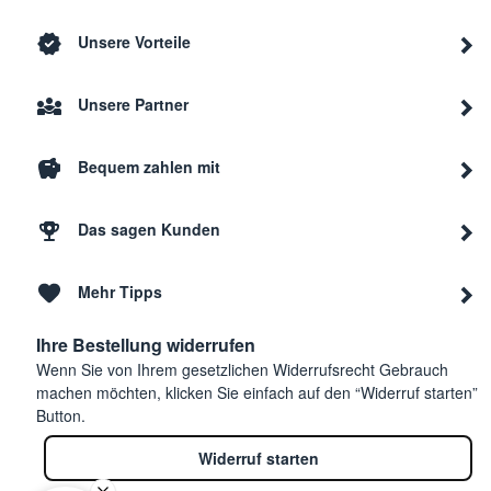
Unsere Vorteile
Unsere Partner
Bequem zahlen mit
Das sagen Kunden
Mehr Tipps
Ihre Bestellung widerrufen
Wenn Sie von Ihrem gesetzlichen Widerrufsrecht Gebrauch
machen möchten, klicken Sie einfach auf den “Widerruf starten”
Button.
Widerruf starten