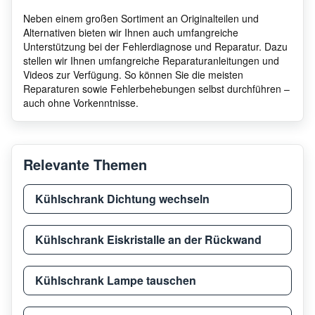
Neben einem großen Sortiment an Originalteilen und
Alternativen bieten wir Ihnen auch umfangreiche
Unterstützung bei der Fehlerdiagnose und Reparatur. Dazu
stellen wir Ihnen umfangreiche Reparaturanleitungen und
Videos zur Verfügung. So können Sie die meisten
Reparaturen sowie Fehlerbehebungen selbst durchführen –
auch ohne Vorkenntnisse.
Relevante Themen
Kühlschrank Dichtung wechseln
Kühlschrank Eiskristalle an der Rückwand
Kühlschrank Lampe tauschen