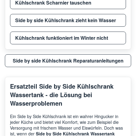
Kühlschrank Scharnier tauschen
Side by side Kühlschrank zieht kein Wasser
Kühlschrank funktioniert im Winter nicht
Side by side Kühlschrank Reparaturanleitungen
Ersatzteil Side by Side Kühlschrank
Wassertank - die Lösung bei
Wasserproblemen
Ein Side by Side Kühlschrank ist ein wahrer Hingucker in
jeder Küche und bietet viel Komfort, wie zum Beispiel die
Versorgung mit frischem Wasser und Eiswürfeln. Doch was
ist, wenn der
Side by Side Kühlschrank Wassertank