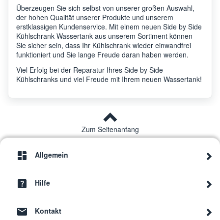
Überzeugen Sie sich selbst von unserer großen Auswahl,
der hohen Qualität unserer Produkte und unserem
erstklassigen Kundenservice. Mit einem neuen Side by Side
Kühlschrank Wassertank aus unserem Sortiment können
Sie sicher sein, dass Ihr Kühlschrank wieder einwandfrei
funktioniert und Sie lange Freude daran haben werden.
Viel Erfolg bei der Reparatur Ihres Side by Side
Kühlschranks und viel Freude mit Ihrem neuen Wassertank!
Zum Seitenanfang
Allgemein
Hilfe
Kontakt