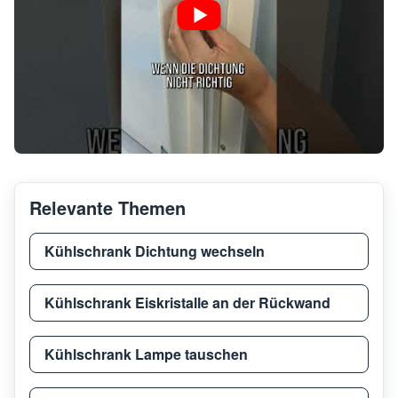
Relevante Themen
Kühlschrank Dichtung wechseln
Kühlschrank Eiskristalle an der Rückwand
Kühlschrank Lampe tauschen