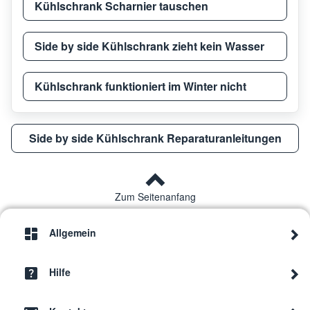
Kühlschrank Scharnier tauschen
Side by side Kühlschrank zieht kein Wasser
Kühlschrank funktioniert im Winter nicht
Side by side Kühlschrank Reparaturanleitungen
Zum Seitenanfang
Allgemein
Hilfe