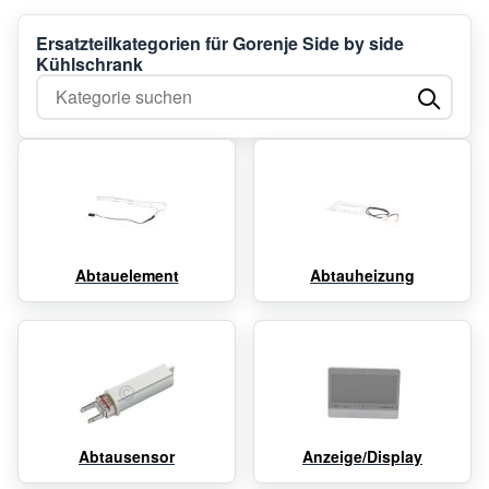
Ersatzteilkategorien für Gorenje Side by side
Kühlschrank
Kategorie suchen
Abtauelement
Abtauheizung
Abtausensor
Anzeige/Display