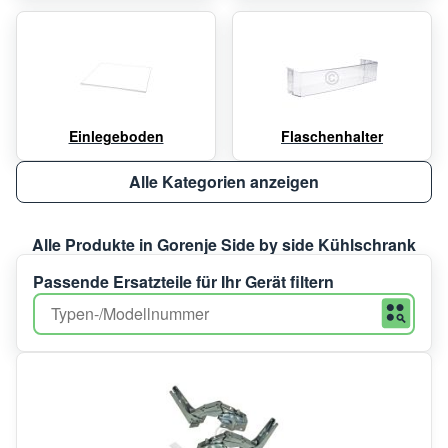
Einlegeboden
Flaschenhalter
Alle Kategorien anzeigen
Alle Produkte in Gorenje Side by side Kühlschrank
Passende Ersatzteile für Ihr Gerät filtern