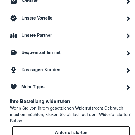
Kontakt
Unsere Vorteile
Unsere Partner
Bequem zahlen mit
Das sagen Kunden
Mehr Tipps
Ihre Bestellung widerrufen
Wenn Sie von Ihrem gesetzlichen Widerrufsrecht Gebrauch
machen möchten, klicken Sie einfach auf den “Widerruf starten”
Button.
Widerruf starten