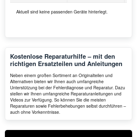
Aktuell sind keine passenden Geräte hinterlegt.
Kostenlose Reparaturhilfe – mit den
richtigen Ersatzteilen und Anleitungen
Neben einem großen Sortiment an Originalteilen und
Alternativen bieten wir Ihnen auch umfangreiche
Unterstützung bei der Fehlerdiagnose und Reparatur. Dazu
stellen wir Ihnen umfangreiche Reparaturanleitungen und
Videos zur Verfügung. So können Sie die meisten
Reparaturen sowie Fehlerbehebungen selbst durchführen –
auch ohne Vorkenntnisse.