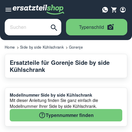
Typenschild
Home
Side by side Kühlschrank
Gorenje
Ersatzteile für Gorenje Side by side
Kühlschrank
Modellnummer Side by side Kühlschrank
Mit dieser Anleitung finden Sie ganz einfach die
Modellnummer Ihrer Side by side Kühlschrank.
Typennummer finden