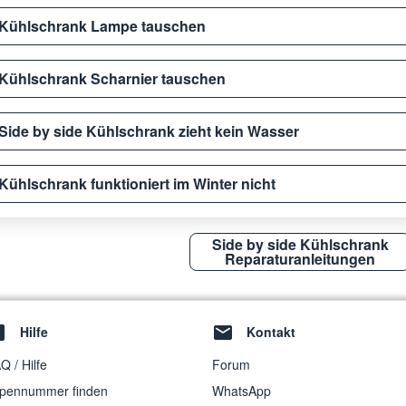
Kühlschrank Lampe tauschen
Kühlschrank Scharnier tauschen
Side by side Kühlschrank zieht kein Wasser
Kühlschrank funktioniert im Winter nicht
Side by side Kühlschrank
Reparaturanleitungen
Hilfe
Kontakt
Q / Hilfe
Forum
pennummer finden
WhatsApp