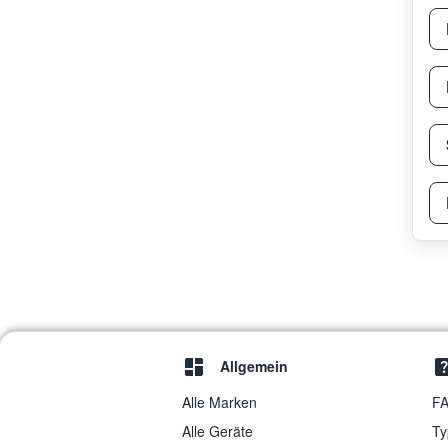
Allgemein
Alle Marken
FA
Alle Geräte
Ty