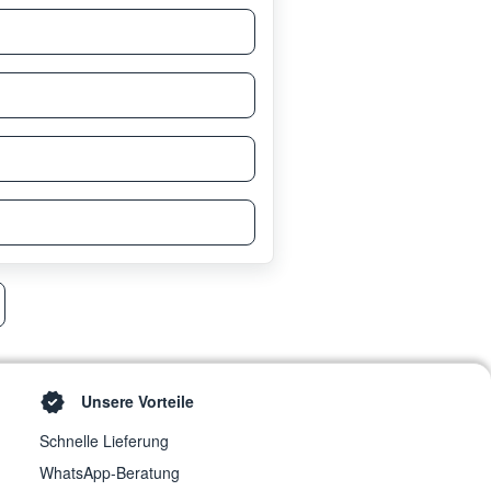
Unsere Vorteile
Schnelle Lieferung
WhatsApp-Beratung