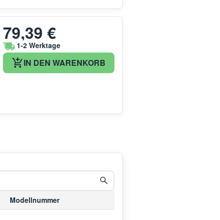
79,39 €
1-2 Werktage
IN DEN WARENKORB
Modellnummer