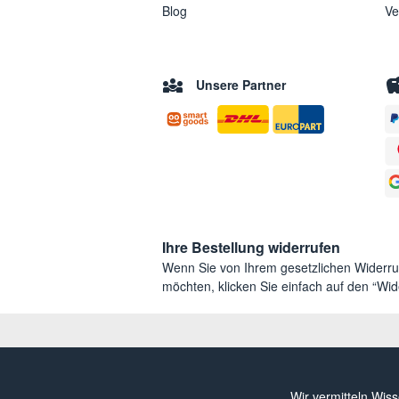
Blog
Ve
Unsere Partner
Ihre Bestellung widerrufen
Wenn Sie von Ihrem gesetzlichen Widerr
möchten, klicken Sie einfach auf den “Wide
Wir vermitteln Wis