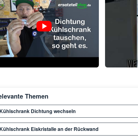
elevante Themen
Kühlschrank Dichtung wechseln
Kühlschrank Eiskristalle an der Rückwand