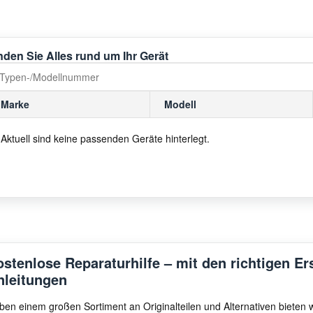
nden Sie Alles rund um Ihr Gerät
Marke
Modell
Aktuell sind keine passenden Geräte hinterlegt.
ostenlose Reparaturhilfe – mit den richtigen Er
nleitungen
ben einem großen Sortiment an Originalteilen und Alternativen bieten