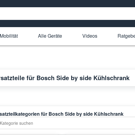
Mobilität
Alle Geräte
Videos
Ratgeb
rsatzteile für Bosch Side by side Kühlschrank
satzteilkategorien für Bosch Side by side Kühlschrank
tegorie suchen