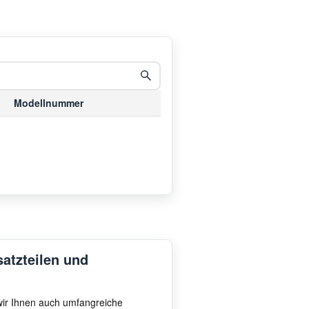
Modellnummer
satzteilen und
 wir Ihnen auch umfangreiche