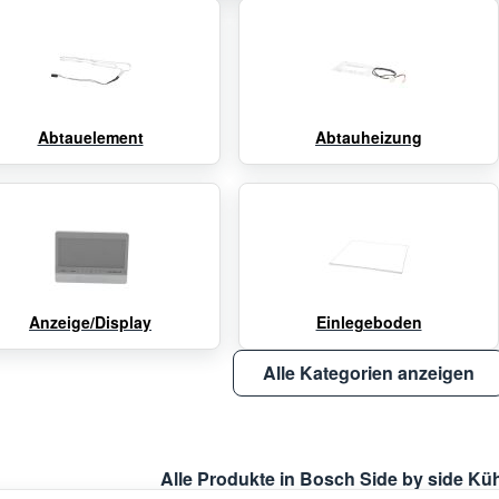
Abtauelement
Abtauheizung
Anzeige/Display
Einlegeboden
Alle Kategorien anzeigen
Alle Produkte in Bosch Side by side Kü