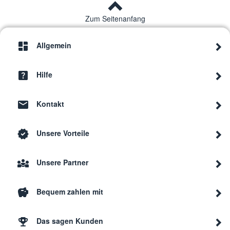
Zum Seitenanfang
Allgemein
Hilfe
Kontakt
Unsere Vorteile
Unsere Partner
Bequem zahlen mit
Das sagen Kunden