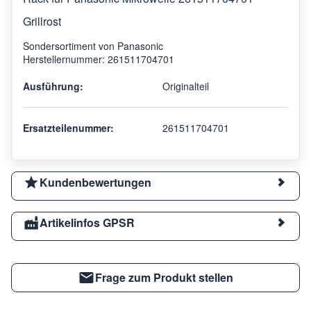
Grillrost
Sondersortiment von Panasonic
Herstellernummer: 261511704701
Ausführung:
Originalteil
Ersatzteilenummer:
261511704701
Kundenbewertungen
Artikelinfos GPSR
Frage zum Produkt stellen