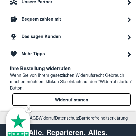
Unsere Partner
Bequem zahlen mit
Das sagen Kunden
Mehr Tipps
Ihre Bestellung widerrufen
Wenn Sie von Ihrem gesetzlichen Widerrufsrecht Gebrauch
machen möchten, klicken Sie einfach auf den “Widerruf starten”
Button.
Widerruf starten
Impressum
AGB
Widerruf
Datenschutz
Barrierefreiheitserklärung
Alle. Reparieren. Alles.