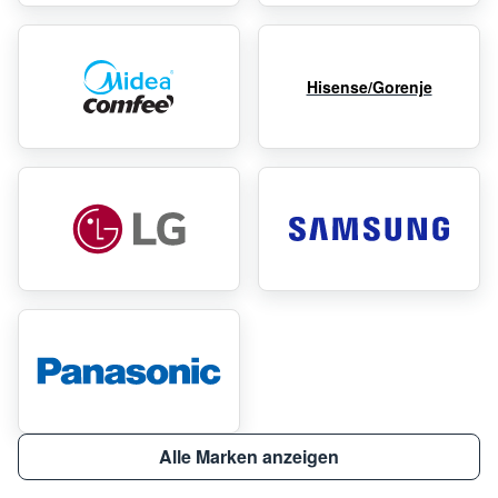
Hisense/Gorenje
Alle Marken anzeigen