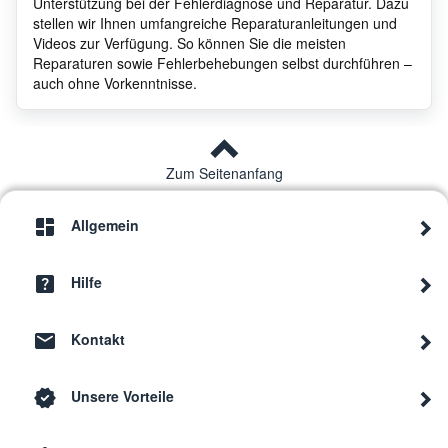
Unterstützung bei der Fehlerdiagnose und Reparatur. Dazu
stellen wir Ihnen umfangreiche Reparaturanleitungen und
Videos zur Verfügung. So können Sie die meisten
Reparaturen sowie Fehlerbehebungen selbst durchführen –
auch ohne Vorkenntnisse.
Zum Seitenanfang
Allgemein
Hilfe
Kontakt
Unsere Vorteile