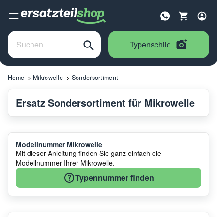
Typenschild
Home
Mikrowelle
Sondersortiment
Ersatz Sondersortiment für Mikrowelle
Modellnummer Mikrowelle
Mit dieser Anleitung finden Sie ganz einfach die
Modellnummer Ihrer Mikrowelle.
Typennummer finden