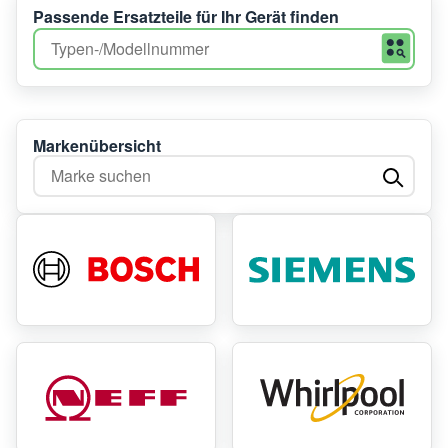
Passende Ersatzteile für Ihr Gerät finden
Markenübersicht
Marke suchen