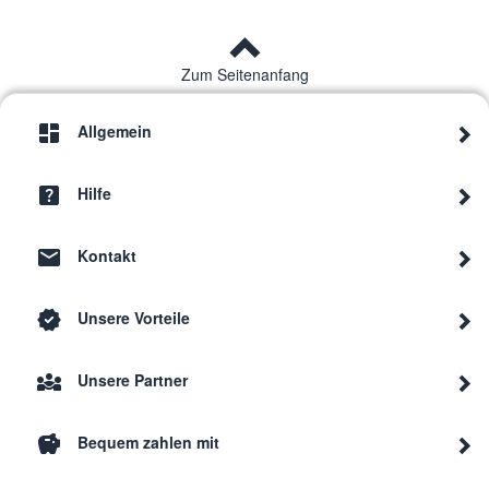
Zum Seitenanfang
Allgemein
Hilfe
Kontakt
Unsere Vorteile
Unsere Partner
Bequem zahlen mit