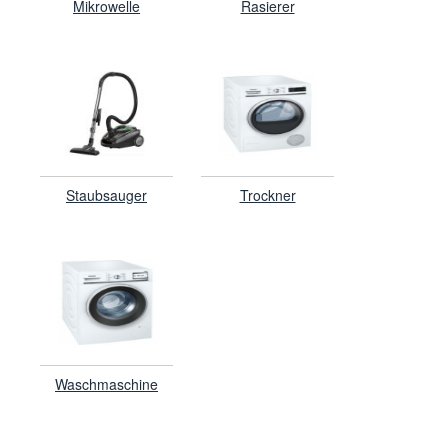
Mikrowelle
Rasierer
Staubsauger
Trockner
Waschmaschine