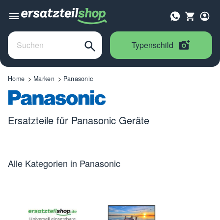
Typenschild
Home
Marken
Panasonic
Ersatzteile für Panasonic Geräte
Alle Kategorien in Panasonic