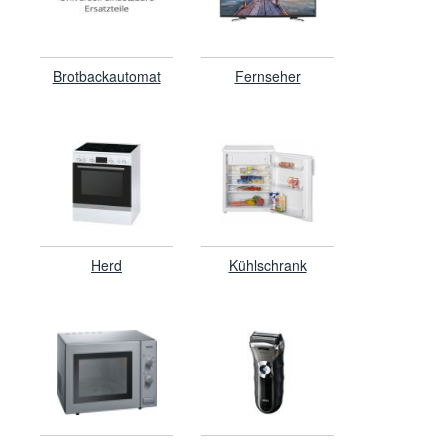
Brotbackautomat
Fernseher
Herd
Kühlschrank