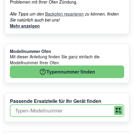
Problemen mit Ihrer Ofen Zündung.
Alle Tipps um den
Backofen reparieren
zu können, finden
Sie natürlich auch bei uns!
Mehr anzeigen
Modellnummer Ofen
Mit dieser Anleitung finden Sie ganz einfach die
Modellnummer Ihrer Ofen.
Typennummer finden
Passende Ersatzteile für Ihr Gerät finden