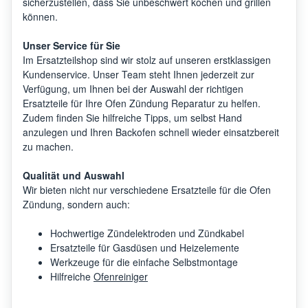
sicherzustellen, dass Sie unbeschwert kochen und grillen
können.
Unser Service für Sie
Im Ersatzteilshop sind wir stolz auf unseren erstklassigen
Kundenservice. Unser Team steht Ihnen jederzeit zur
Verfügung, um Ihnen bei der Auswahl der richtigen
Ersatzteile für Ihre Ofen Zündung Reparatur zu helfen.
Zudem finden Sie hilfreiche Tipps, um selbst Hand
anzulegen und Ihren Backofen schnell wieder einsatzbereit
zu machen.
Qualität und Auswahl
Wir bieten nicht nur verschiedene Ersatzteile für die Ofen
Zündung, sondern auch:
Hochwertige Zündelektroden und Zündkabel
Ersatzteile für Gasdüsen und Heizelemente
Werkzeuge für die einfache Selbstmontage
Hilfreiche
Ofenreiniger