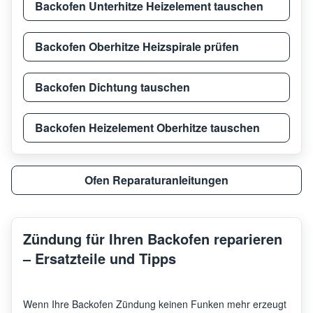
Backofen Unterhitze Heizelement tauschen
Backofen Oberhitze Heizspirale prüfen
Backofen Dichtung tauschen
Backofen Heizelement Oberhitze tauschen
Ofen Reparaturanleitungen
Zündung für Ihren Backofen reparieren
– Ersatzteile und Tipps
Wenn Ihre Backofen Zündung keinen Funken mehr erzeugt