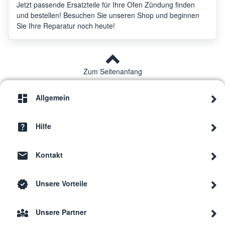
Jetzt passende Ersatzteile für Ihre Ofen Zündung finden
und bestellen! Besuchen Sie unseren Shop und beginnen
Sie Ihre Reparatur noch heute!
Zum Seitenanfang
Allgemein
Hilfe
Kontakt
Unsere Vorteile
Unsere Partner