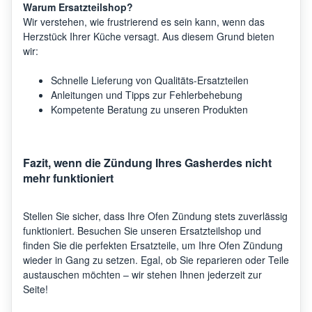
Warum Ersatzteilshop?
Wir verstehen, wie frustrierend es sein kann, wenn das
Herzstück Ihrer Küche versagt. Aus diesem Grund bieten
wir:
Schnelle Lieferung von Qualitäts-Ersatzteilen
Anleitungen und Tipps zur Fehlerbehebung
Kompetente Beratung zu unseren Produkten
Fazit, wenn die Zündung Ihres Gasherdes nicht
mehr funktioniert
Stellen Sie sicher, dass Ihre Ofen Zündung stets zuverlässig
funktioniert. Besuchen Sie unseren Ersatzteilshop und
finden Sie die perfekten Ersatzteile, um Ihre Ofen Zündung
wieder in Gang zu setzen. Egal, ob Sie reparieren oder Teile
austauschen möchten – wir stehen Ihnen jederzeit zur
Seite!