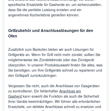
spezifische Ersatzteile für Gasherde an, um sicherzustellen,
dass Sie die perfekte Leistung erzielen und ein
angenehmes Kocherlebnis genießen können.
Grillzubehör und Anschlusslösungen für den
Ofen
Zusätzlich zum Backofen bieten wir auch Lösungen für
Grillgeräte an. Wenn Ihr Grill nicht mehr zündet, sollten Sie
möglicherweise die Zündelektrode oder das Zündgerät
überprüfen. In unserer Produktauswahl finden Sie alles, was
Sie benötigen, um Ihre Grillgeräte schnell zu reparieren und
den Grillspaß zurückzubringen.
Vergessen Sie nicht, auch die Anschlüsse von Gasgeräten
zu kontrollieren. Ein fehlerhafter
Anschluss am
Gasherd
kann sowohl die Funktion als auch die Sicherheit
Ihrer Geräte beeinträchtigen. Wir führen alle erforderlichen
Ersatzteile, um defekte Anschlüsse schnell zu ersetzen und