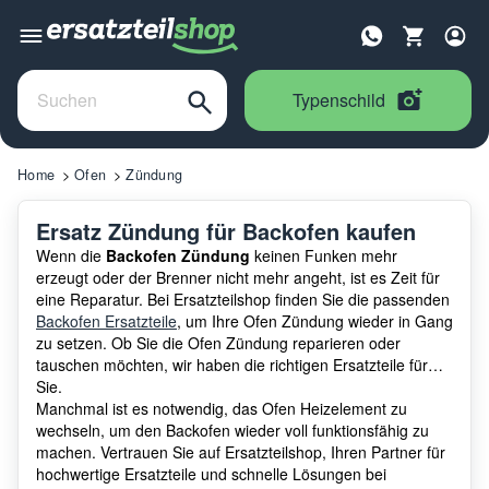
Typenschild
Home
Ofen
Zündung
Ersatz Zündung für Backofen kaufen
Wenn die
Backofen Zündung
keinen Funken mehr
erzeugt oder der Brenner nicht mehr angeht, ist es Zeit für
eine Reparatur. Bei Ersatzteilshop finden Sie die passenden
Backofen Ersatzteile
, um Ihre Ofen Zündung wieder in Gang
zu setzen. Ob Sie die Ofen Zündung reparieren oder
tauschen möchten, wir haben die richtigen Ersatzteile für
Sie.
Manchmal ist es notwendig, das Ofen Heizelement zu
wechseln, um den Backofen wieder voll funktionsfähig zu
machen. Vertrauen Sie auf Ersatzteilshop, Ihren Partner für
hochwertige Ersatzteile und schnelle Lösungen bei