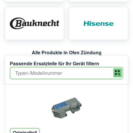
Alle Produkte in Ofen Zündung
Passende Ersatzteile für Ihr Gerät filtern
Originalteil