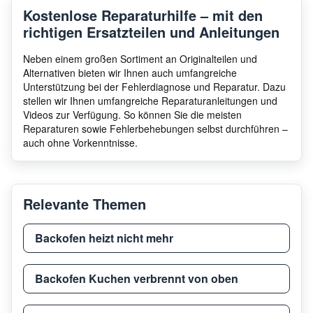
Kostenlose Reparaturhilfe – mit den
richtigen Ersatzteilen und Anleitungen
Neben einem großen Sortiment an Originalteilen und
Alternativen bieten wir Ihnen auch umfangreiche
Unterstützung bei der Fehlerdiagnose und Reparatur. Dazu
stellen wir Ihnen umfangreiche Reparaturanleitungen und
Videos zur Verfügung. So können Sie die meisten
Reparaturen sowie Fehlerbehebungen selbst durchführen –
auch ohne Vorkenntnisse.
Relevante Themen
Backofen heizt nicht mehr
Backofen Kuchen verbrennt von oben