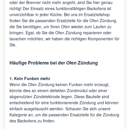
oder der Brenner nicht mehr angeht, sind Sie hier genau
richtig! Der Einsatz eines funktionsfähigen Backofens ist
unverzichtbar in jeder Küche. Bei uns im Ersatzteilshop
finden Sie die passenden Ersatzteile für die Ofen Zündung,
die Sie benötigen, um Ihren Ofen wieder zum Laufen zu
bringen. Egal, ob Sie die Ofen Zündung reparieren oder
tauschen möchten, wir haben die richtigen Komponenten für
Sie.
Häufige Probleme bei der Ofen Zündung
1. Kein Funken mehr
Wenn die Ofen Zündung keinen Funken mehr erzeugt,
könnte dies an einem defekten Zündmodul oder einer
abgenutzten Zündelektrode liegen. Diese Bauteile sind
entscheidend für eine funktionierende Zündung und können
einfach ausgetauscht werden. Schauen Sie sich unsere
Kategorie an, um die passenden Ersatzteile für die Zündung
des Backofens zu finden.