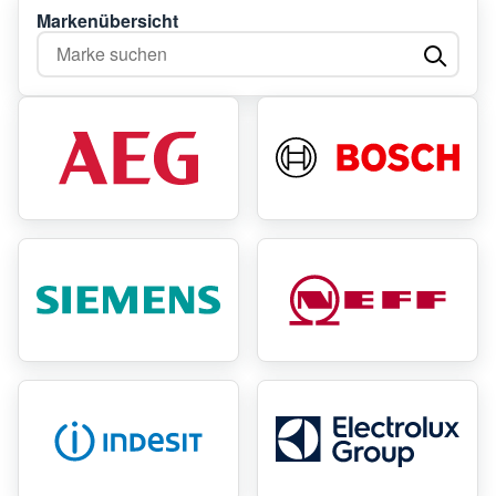
Markenübersicht
Marke suchen