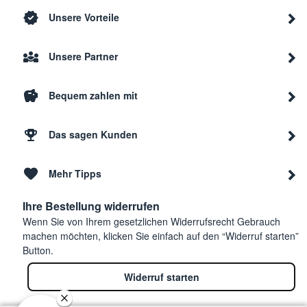
Unsere Vorteile
Unsere Partner
Bequem zahlen mit
Das sagen Kunden
Mehr Tipps
Ihre Bestellung widerrufen
Wenn Sie von Ihrem gesetzlichen Widerrufsrecht Gebrauch
machen möchten, klicken Sie einfach auf den “Widerruf starten”
Button.
Widerruf starten