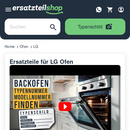
Typenschild
Home
Ofen
LG
Ersatzteile für LG Ofen