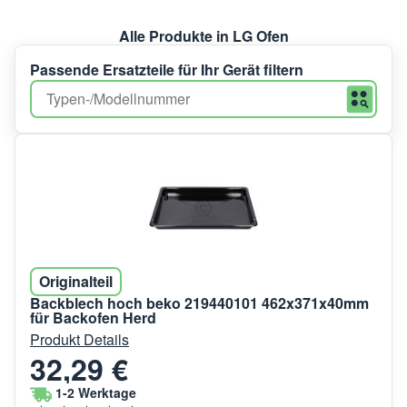
Alle Produkte in LG Ofen
Passende Ersatzteile für Ihr Gerät filtern
Originalteil
Backblech hoch beko 219440101 462x371x40mm
für Backofen Herd
Produkt Details
32,29 €
1-2 Werktage