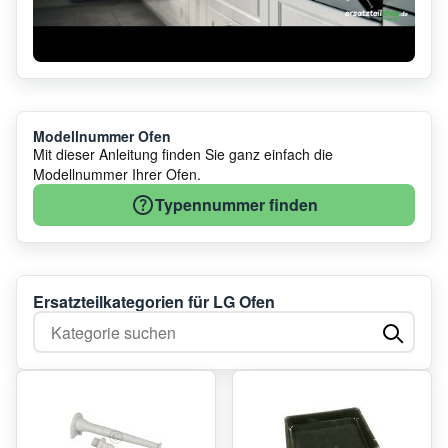
Modellnummer Ofen
Mit dieser Anleitung finden Sie ganz einfach die
Modellnummer Ihrer Ofen.
Typennummer finden
Ersatzteilkategorien für LG Ofen
Kategorie suchen