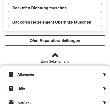
Backofen Dichtung tauschen
Backofen Heizelement Oberhitze tauschen
Ofen Reparaturanleitungen
Zum Seitenanfang
Allgemein
Hilfe
Kontakt