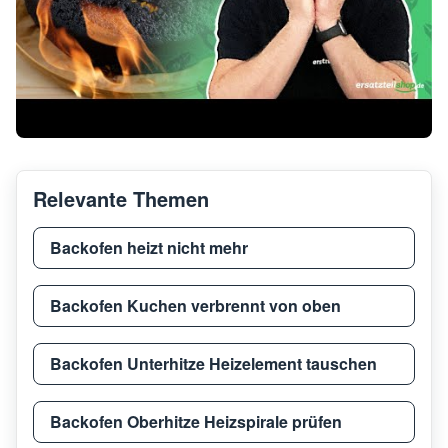
Relevante Themen
Backofen heizt nicht mehr
Backofen Kuchen verbrennt von oben
Backofen Unterhitze Heizelement tauschen
Backofen Oberhitze Heizspirale prüfen