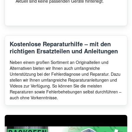
Aktuell sind keine passenden Geräte hinterlegt.
Kostenlose Reparaturhilfe – mit den
richtigen Ersatzteilen und Anleitungen
Neben einem großen Sortiment an Originalteilen und
Alternativen bieten wir Ihnen auch umfangreiche
Unterstützung bei der Fehlerdiagnose und Reparatur. Dazu
stellen wir Ihnen umfangreiche Reparaturanleitungen und
Videos zur Verfügung. So können Sie die meisten
Reparaturen sowie Fehlerbehebungen selbst durchführen –
auch ohne Vorkenntnisse.