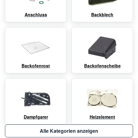
Anschluss
Backblech
Backofenrost
Backofenscheibe
Dampfgarer
Heizelement
Alle Kategorien anzeigen