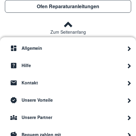
Ofen Reparaturanleitungen
Zum Seitenanfang
Allgemein
Hilfe
Kontakt
Unsere Vorteile
Unsere Partner
Bequem zahlen mit