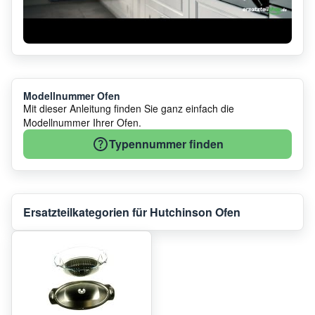
Modellnummer Ofen
Mit dieser Anleitung finden Sie ganz einfach die
Modellnummer Ihrer Ofen.
Typennummer finden
Ersatzteilkategorien für Hutchinson Ofen