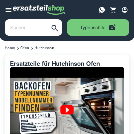
Typenschild
Home
Ofen
Hutchinson
Ersatzteile für Hutchinson Ofen