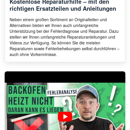
Kostenlose Reparaturhilfe – mit den
richtigen Ersatzteilen und Anleitungen
Neben einem großen Sortiment an Originalteilen und
Alternativen bieten wir Ihnen auch umfangreiche
Unterstützung bei der Fehlerdiagnose und Reparatur. Dazu
stellen wir Ihnen umfangreiche Reparaturanleitungen und
Videos zur Verfügung. So können Sie die meisten
Reparaturen sowie Fehlerbehebungen selbst durchführen –
auch ohne Vorkenntnisse.