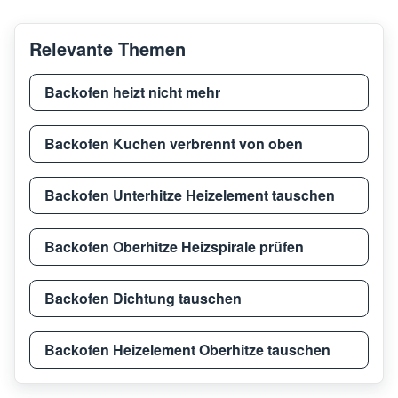
Relevante Themen
Backofen heizt nicht mehr
Backofen Kuchen verbrennt von oben
Backofen Unterhitze Heizelement tauschen
Backofen Oberhitze Heizspirale prüfen
Backofen Dichtung tauschen
Backofen Heizelement Oberhitze tauschen