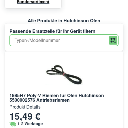
Sondersortiment
Alle Produkte in Hutchinson Ofen
Passende Ersatzteile für Ihr Gerät filtern
1985H7 Poly-V Riemen für Ofen Hutchinson
5500002576 Antriebsriemen
Produkt Details
15,49 €
1-2 Werktage