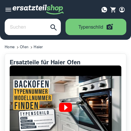
Typenschild
Home
Ofen
Haier
Ersatzteile für Haier Ofen