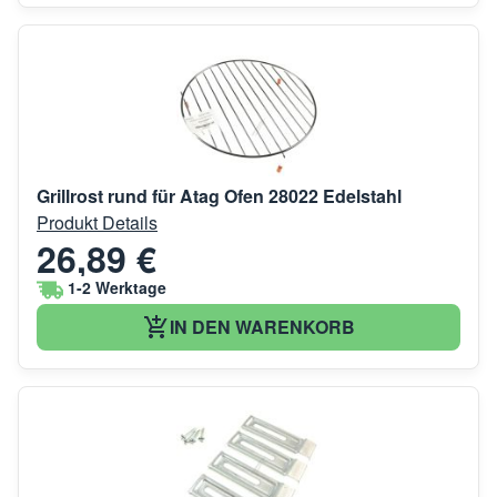
Grillrost rund für Atag Ofen 28022 Edelstahl
Produkt Details
26,89 €
1-2 Werktage
IN DEN WARENKORB