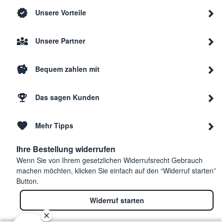
Unsere Vorteile
Unsere Partner
Bequem zahlen mit
Das sagen Kunden
Mehr Tipps
Ihre Bestellung widerrufen
Wenn Sie von Ihrem gesetzlichen Widerrufsrecht Gebrauch
machen möchten, klicken Sie einfach auf den “Widerruf starten”
Button.
Widerruf starten