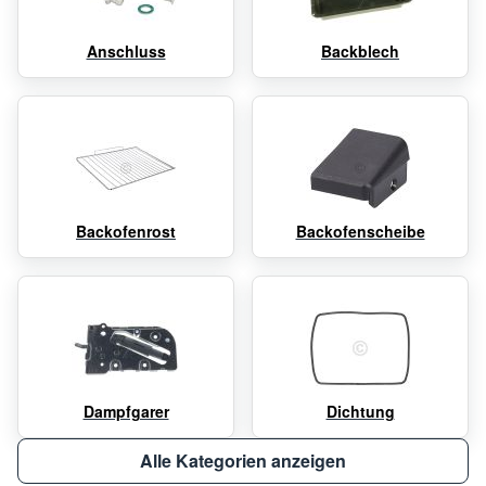
Anschluss
Backblech
Backofenrost
Backofenscheibe
Dampfgarer
Dichtung
Alle Kategorien anzeigen