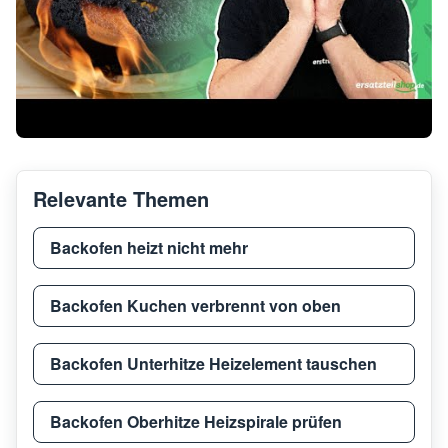
Relevante Themen
Backofen heizt nicht mehr
Backofen Kuchen verbrennt von oben
Backofen Unterhitze Heizelement tauschen
Backofen Oberhitze Heizspirale prüfen