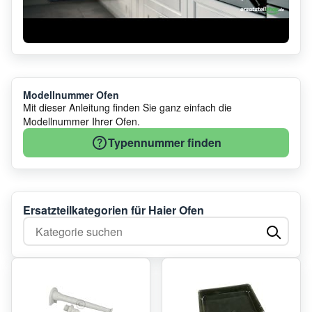
Modellnummer Ofen
Mit dieser Anleitung finden Sie ganz einfach die
Modellnummer Ihrer Ofen.
Typennummer finden
Ersatzteilkategorien für Haier Ofen
Kategorie suchen