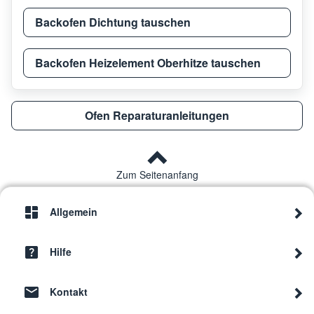
Backofen Dichtung tauschen
Backofen Heizelement Oberhitze tauschen
Ofen Reparaturanleitungen
Zum Seitenanfang
Allgemein
Hilfe
Kontakt