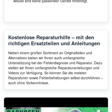
Aktuell sind keine passenden Geräte hinterlegt.
Kostenlose Reparaturhilfe – mit den
richtigen Ersatzteilen und Anleitungen
Neben einem großen Sortiment an Originalteilen und
Alternativen bieten wir Ihnen auch umfangreiche
Unterstützung bei der Fehlerdiagnose und Reparatur. Dazu
stellen wir Ihnen umfangreiche Reparaturanleitungen und
Videos zur Verfügung. So können Sie die meisten
Reparaturen sowie Fehlerbehebungen selbst durchführen –
auch ohne Vorkenntnisse.