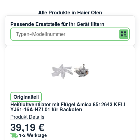
Alle Produkte in Haier Ofen
Passende Ersatzteile für Ihr Gerät filtern
Originalteil
Heißluftventilator mit Flügel Amica 8512643 KELI
YJ61-16A-HZL01 für Backofen
Produkt Details
39,19 €
1-2 Werktage