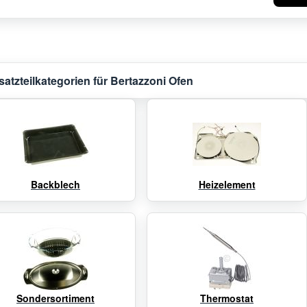
satzteilkategorien für Bertazzoni Ofen
Backblech
Heizelement
Sondersortiment
Thermostat