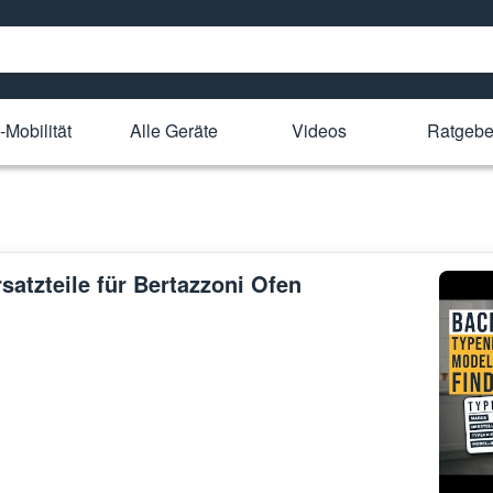
-Mobilität
Alle Geräte
Videos
Ratgebe
satzteile für Bertazzoni Ofen