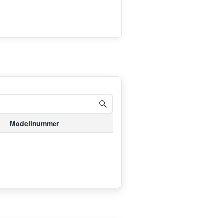
Modellnummer