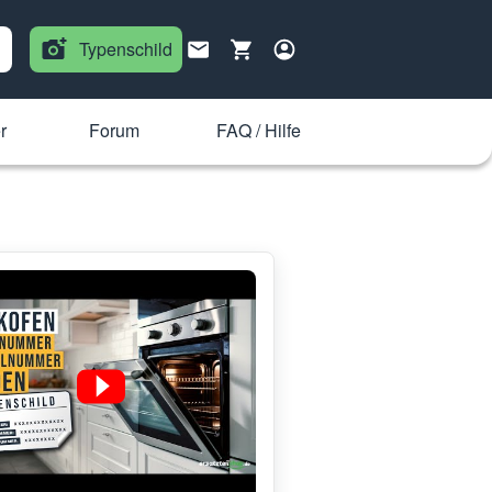
Typenschild
r
Forum
FAQ / Hilfe