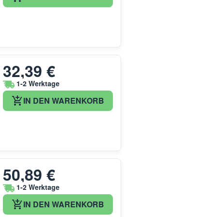
32,39 €
1-2 Werktage
IN DEN WARENKORB
50,89 €
1-2 Werktage
IN DEN WARENKORB