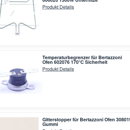
Produkt Details
Temperaturbegrenzer für Bertazzoni
Ofen 602076 170°C Sicherheit
Produkt Details
Gitterstopper für Bertazzoni Ofen 30801
Gummi