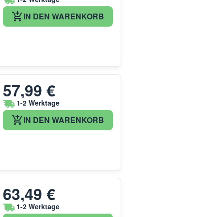
IN DEN WARENKORB
57,99 €
1-2 Werktage
IN DEN WARENKORB
63,49 €
1-2 Werktage