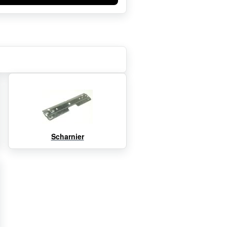
Scharnier