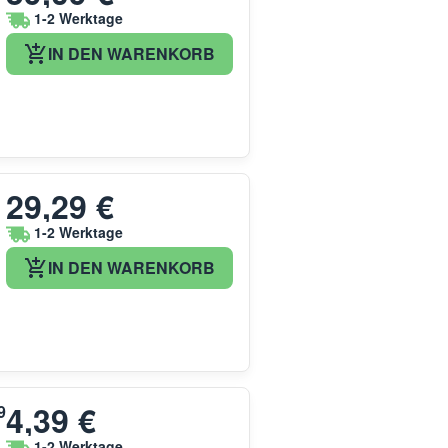
1-2 Werktage
IN DEN WARENKORB
29,29 €
1-2 Werktage
IN DEN WARENKORB
4,39 €
9
1-2 Werktage