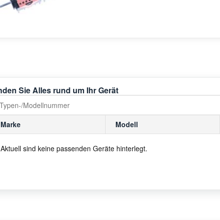
nden Sie Alles rund um Ihr Gerät
Marke
Modell
Aktuell sind keine passenden Geräte hinterlegt.