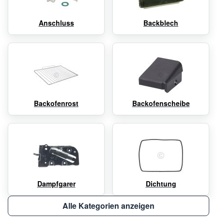
Anschluss
Backblech
Backofenrost
Backofenscheibe
Dampfgarer
Dichtung
Alle Kategorien anzeigen