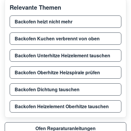
Relevante Themen
Backofen heizt nicht mehr
Backofen Kuchen verbrennt von oben
Backofen Unterhitze Heizelement tauschen
Backofen Oberhitze Heizspirale prüfen
Backofen Dichtung tauschen
Backofen Heizelement Oberhitze tauschen
Ofen Reparaturanleitungen