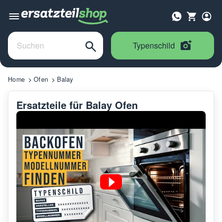
Typenschild
Home
Ofen
Balay
Ersatzteile für Balay Ofen