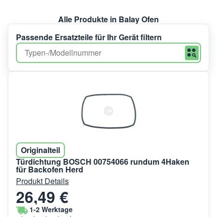
Alle Produkte in Balay Ofen
Passende Ersatzteile für Ihr Gerät filtern
Originalteil
Türdichtung BOSCH 00754066 rundum 4Haken
für Backofen Herd
Produkt Details
26,49 €
1-2 Werktage