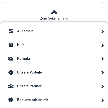
Zum Seitenanfang
Allgemein
Hilfe
Kontakt
Unsere Vorteile
Unsere Partner
Bequem zahlen mit