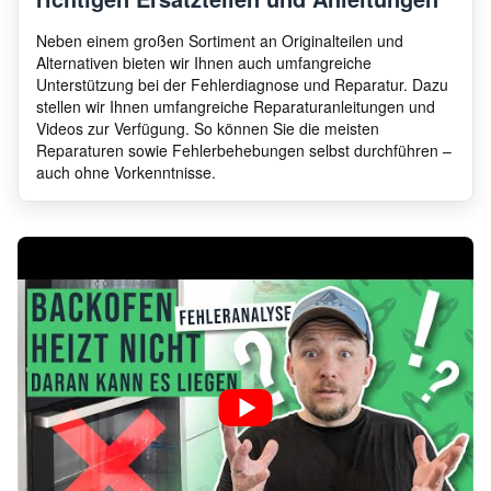
Neben einem großen Sortiment an Originalteilen und
Alternativen bieten wir Ihnen auch umfangreiche
Unterstützung bei der Fehlerdiagnose und Reparatur. Dazu
stellen wir Ihnen umfangreiche Reparaturanleitungen und
Videos zur Verfügung. So können Sie die meisten
Reparaturen sowie Fehlerbehebungen selbst durchführen –
auch ohne Vorkenntnisse.