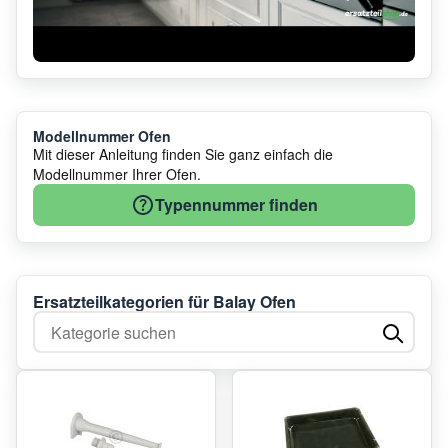
Modellnummer Ofen
Mit dieser Anleitung finden Sie ganz einfach die
Modellnummer Ihrer Ofen.
Typennummer finden
Ersatzteilkategorien für Balay Ofen
Kategorie suchen