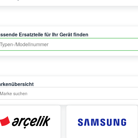
ssende Ersatzteile für Ihr Gerät finden
rkenübersicht
rke suchen