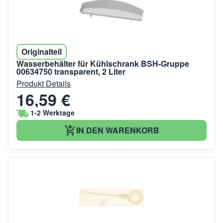
Originalteil
Wasserbehälter für Kühlschrank BSH-Gruppe
00634750 transparent, 2 Liter
Produkt Details
16,59 €
1-2 Werktage
IN DEN WARENKORB