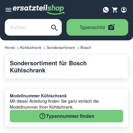
Typenschild
Home
Kühlschrank
Sondersortiment
Bosch
Sondersortiment für Bosch
Kühlschrank
Modellnummer Kühlschrank
Mit dieser Anleitung finden Sie ganz einfach die
Modellnummer Ihrer Kühlschrank.
Typennummer finden