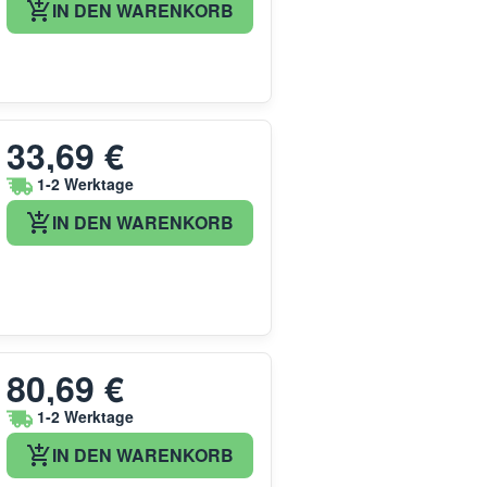
IN DEN WARENKORB
33,69 €
1-2 Werktage
IN DEN WARENKORB
80,69 €
1-2 Werktage
IN DEN WARENKORB