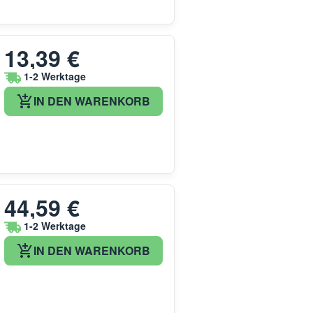
13,39 €
1-2 Werktage
IN DEN WARENKORB
44,59 €
1-2 Werktage
IN DEN WARENKORB