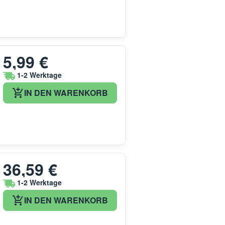
5,99 €
1-2 Werktage
IN DEN WARENKORB
36,59 €
1-2 Werktage
IN DEN WARENKORB