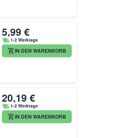
5,99 €
1-2 Werktage
IN DEN WARENKORB
20,19 €
1-2 Werktage
IN DEN WARENKORB