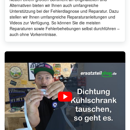
Alternativen bieten wir Ihnen auch umfangreiche
Unterstützung bei der Fehlerdiagnose und Reparatur. Dazu
stellen wir Ihnen umfangreiche Reparaturanleitungen und
Videos zur Verfügung. So können Sie die meisten
Reparaturen sowie Fehlerbehebungen selbst durchführen –
auch ohne Vorkenntnisse.