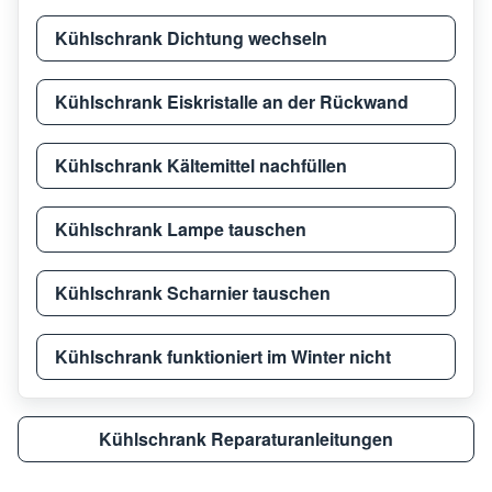
Kühlschrank Dichtung wechseln
Kühlschrank Eiskristalle an der Rückwand
Kühlschrank Kältemittel nachfüllen
Kühlschrank Lampe tauschen
Kühlschrank Scharnier tauschen
Kühlschrank funktioniert im Winter nicht
Kühlschrank Reparaturanleitungen