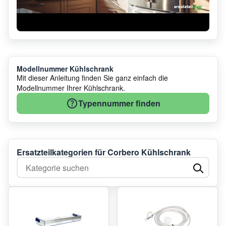
Modellnummer Kühlschrank
Mit dieser Anleitung finden Sie ganz einfach die
Modellnummer Ihrer Kühlschrank.
Typennummer finden
Ersatzteilkategorien für Corbero Kühlschrank
Kategorie suchen