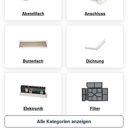
Abstellfach
Anschluss
Butterfach
Dichtung
Elektronik
Filter
Alle Kategorien anzeigen