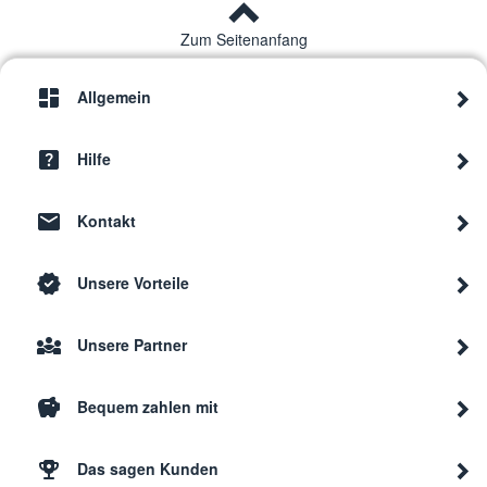
Zum Seitenanfang
Allgemein
Hilfe
Kontakt
Unsere Vorteile
Unsere Partner
Bequem zahlen mit
Das sagen Kunden