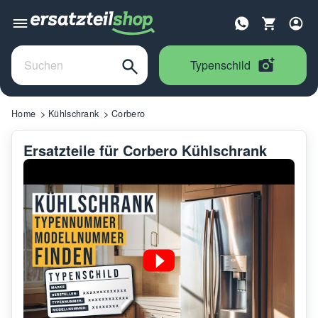
Typenschild
Home
Kühlschrank
Corbero
Ersatzteile für Corbero Kühlschrank