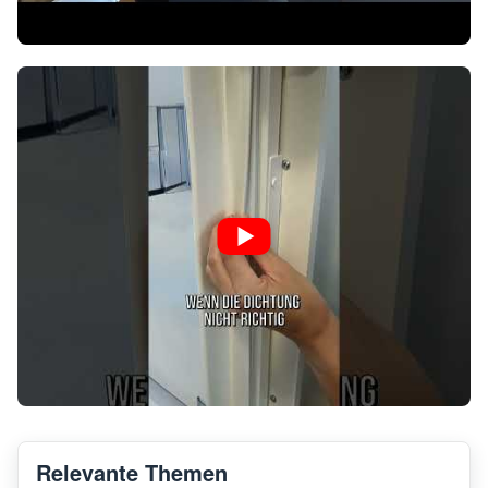
Relevante Themen