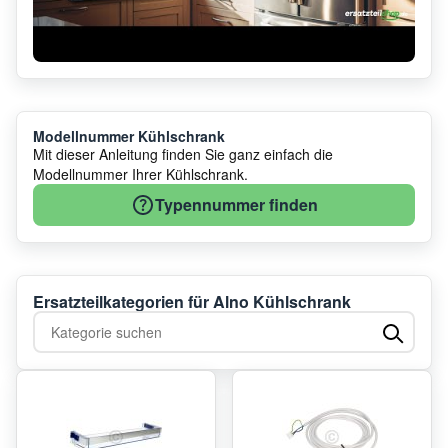
Modellnummer Kühlschrank
Mit dieser Anleitung finden Sie ganz einfach die
Modellnummer Ihrer Kühlschrank.
Typennummer finden
Ersatzteilkategorien für Alno Kühlschrank
Kategorie suchen