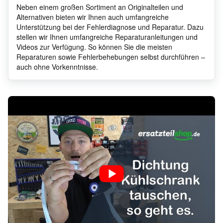
Neben einem großen Sortiment an Originalteilen und
Alternativen bieten wir Ihnen auch umfangreiche
Unterstützung bei der Fehlerdiagnose und Reparatur. Dazu
stellen wir Ihnen umfangreiche Reparaturanleitungen und
Videos zur Verfügung. So können Sie die meisten
Reparaturen sowie Fehlerbehebungen selbst durchführen –
auch ohne Vorkenntnisse.