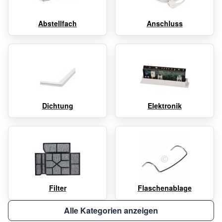
Abstellfach
Anschluss
Dichtung
Elektronik
Filter
Flaschenablage
Alle Kategorien anzeigen