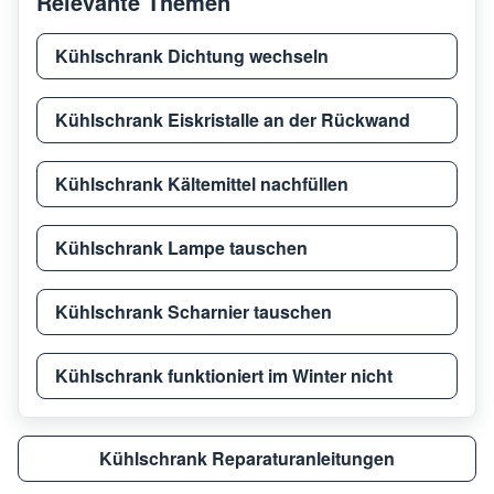
Relevante Themen
Kühlschrank Dichtung wechseln
Kühlschrank Eiskristalle an der Rückwand
Kühlschrank Kältemittel nachfüllen
Kühlschrank Lampe tauschen
Kühlschrank Scharnier tauschen
Kühlschrank funktioniert im Winter nicht
Kühlschrank Reparaturanleitungen