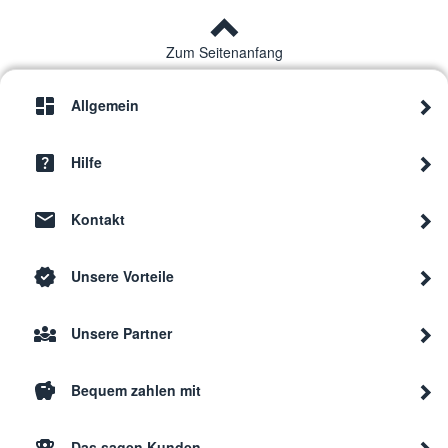
Zum Seitenanfang
Allgemein
Hilfe
Kontakt
Unsere Vorteile
Unsere Partner
Bequem zahlen mit
Das sagen Kunden