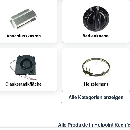
Anschlusskasten
Bedienknebel
Glaskeramikfläche
Heizelement
Alle Kategorien anzeigen
Alle Produkte in Hotpoint Kochfe