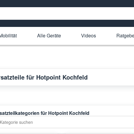
Mobilität
Alle Geräte
Videos
Ratgebe
satzteile für Hotpoint Kochfeld
satzteilkategorien für Hotpoint Kochfeld
tegorie suchen