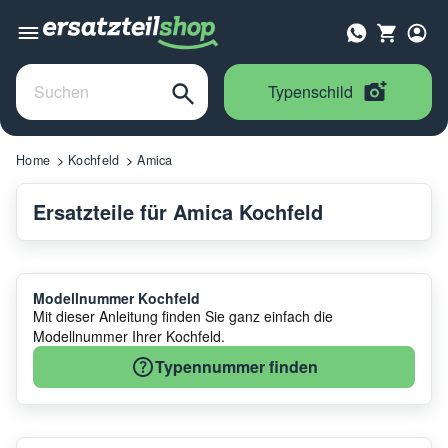
Typenschild
Home
Kochfeld
Amica
Ersatzteile für Amica Kochfeld
Modellnummer Kochfeld
Mit dieser Anleitung finden Sie ganz einfach die
Modellnummer Ihrer Kochfeld.
Typennummer finden