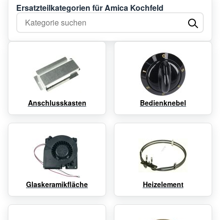
Ersatzteilkategorien für Amica Kochfeld
Kategorie suchen
Anschlusskasten
Bedienknebel
Glaskeramikfläche
Heizelement