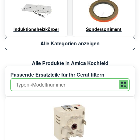
Induktionsheizkörper
Sondersortiment
Alle Kategorien anzeigen
Alle Produkte in Amica Kochfeld
Passende Ersatzteile für Ihr Gerät filtern