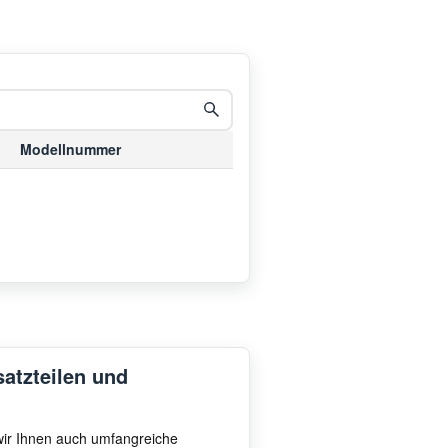
Modellnummer
satzteilen und
 wir Ihnen auch umfangreiche