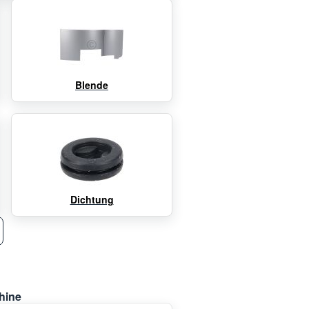
Blende
Dichtung
hine