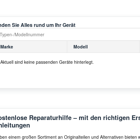
nden Sie Alles rund um Ihr Gerät
Marke
Modell
Aktuell sind keine passenden Geräte hinterlegt.
ostenlose Reparaturhilfe – mit den richtigen Er
nleitungen
ben einem großen Sortiment an Originalteilen und Alternativen bieten