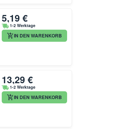
5,19 €
1-2 Werktage
IN DEN WARENKORB
13,29 €
1-2 Werktage
IN DEN WARENKORB