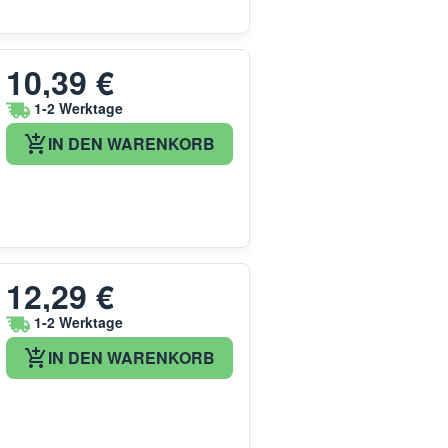
10,39 €
1-2 Werktage
IN DEN WARENKORB
12,29 €
1-2 Werktage
IN DEN WARENKORB