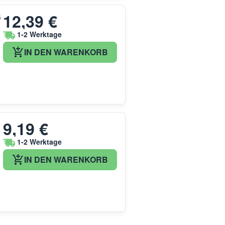
12,39 €
4
1-2 Werktage
IN DEN WARENKORB
9,19 €
1-2 Werktage
IN DEN WARENKORB