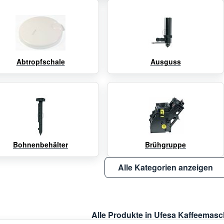
Abtropfschale
Ausguss
Bohnenbehälter
Brühgruppe
Alle Kategorien anzeigen
Alle Produkte in Ufesa Kaffeemasc