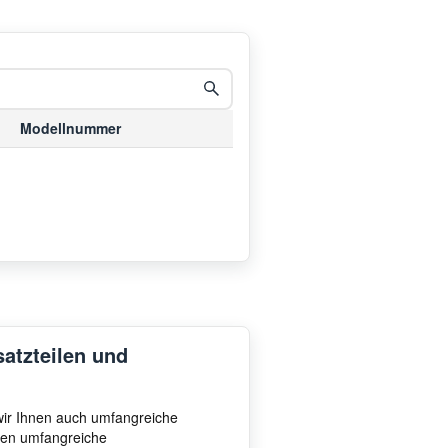
Modellnummer
satzteilen und
 wir Ihnen auch umfangreiche
hnen umfangreiche