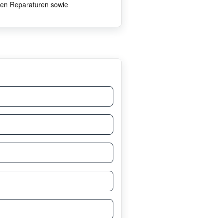
ten Reparaturen sowie