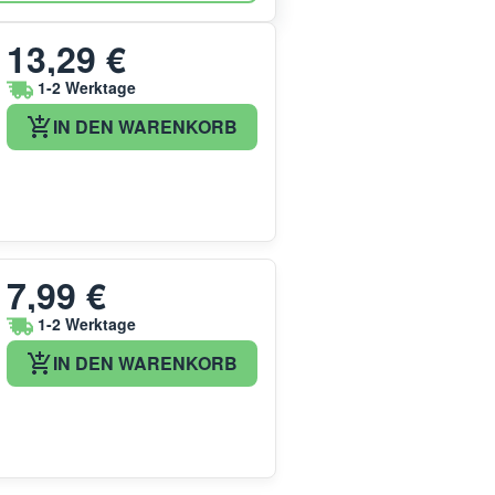
13,29 €
1-2 Werktage
IN DEN WARENKORB
7,99 €
1-2 Werktage
IN DEN WARENKORB