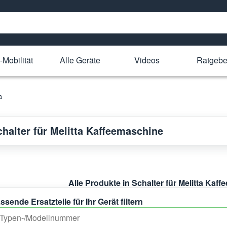
-Mobilität
Alle Geräte
Videos
Ratgebe
a
chalter für Melitta Kaffeemaschine
Alle Produkte in Schalter für Melitta Kaf
ssende Ersatzteile für Ihr Gerät filtern