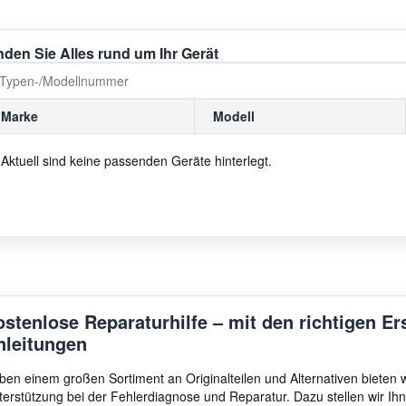
nden Sie Alles rund um Ihr Gerät
Marke
Modell
Aktuell sind keine passenden Geräte hinterlegt.
ostenlose Reparaturhilfe – mit den richtigen Er
nleitungen
ben einem großen Sortiment an Originalteilen und Alternativen bieten
terstützung bei der Fehlerdiagnose und Reparatur. Dazu stellen wir I