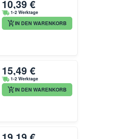
10,39 €
1-2 Werktage
IN DEN WARENKORB
15,49 €
1-2 Werktage
IN DEN WARENKORB
19,19 €