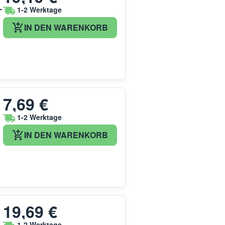
-
1-2 Werktage
IN DEN WARENKORB
7,69 €
1-2 Werktage
IN DEN WARENKORB
19,69 €
1-2 Werktage