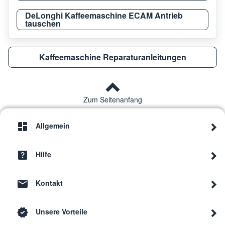
DeLonghi Kaffeemaschine ECAM Antrieb
tauschen
Kaffeemaschine Reparaturanleitungen
Zum Seitenanfang
Allgemein
Hilfe
Kontakt
Unsere Vorteile