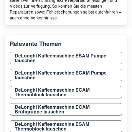
Videos zur Verfügung. So können Sie die meisten
Reparaturen sowie Fehlerbehebungen selbst durchführen –
auch ohne Vorkenntnisse.
Relevante Themen
DeLonghi Kaffeemaschine ESAM Pumpe
tauschen
DeLonghi Kaffeemaschine ECAM Pumpe
tauschen
DeLonghi Kaffeemaschine ECAM
Thermoblock tauschen
DeLonghi Kaffeemaschine ECAM
Brühgruppe tauschen
DeLonghi Kaffeemaschine ESAM
Thermoblock tauschen