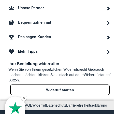
Unsere Partner
Bequem zahlen mit
Das sagen Kunden
Mehr Tipps
Ihre Bestellung widerrufen
Wenn Sie von Ihrem gesetzlichen Widerrufsrecht Gebrauch
machen möchten, klicken Sie einfach auf den “Widerruf starten”
Button.
Widerruf starten
Impressum
AGB
Widerruf
Datenschutz
Barrierefreiheitserklärung