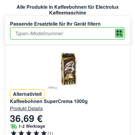
Alle Produkte in Kaffeebohnen für Electrolux
Kaffeemaschine
Passende Ersatzteile für Ihr Gerät filtern
Alternativteil
Kaffeebohnen SuperCrema 1000g
Produkt Details
36,69 €
1-2 Werktage
(1)