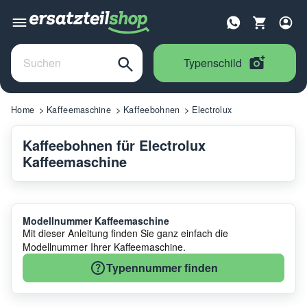
Typenschild
Home
Kaffeemaschine
Kaffeebohnen
Electrolux
Kaffeebohnen für Electrolux
Kaffeemaschine
Modellnummer Kaffeemaschine
Mit dieser Anleitung finden Sie ganz einfach die
Modellnummer Ihrer Kaffeemaschine.
Typennummer finden