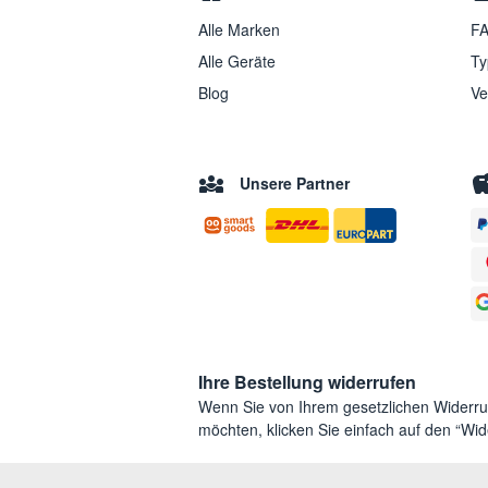
Alle Marken
FA
Alle Geräte
Ty
Blog
Ve
Unsere Partner
Ihre Bestellung widerrufen
Wenn Sie von Ihrem gesetzlichen Widerr
möchten, klicken Sie einfach auf den “Wide