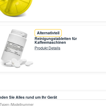
Alternativteil
Reinigungstabletten für
Kaffeemaschinen
Produkt Details
nden Sie Alles rund um Ihr Gerät