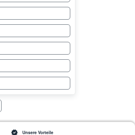
Unsere Vorteile