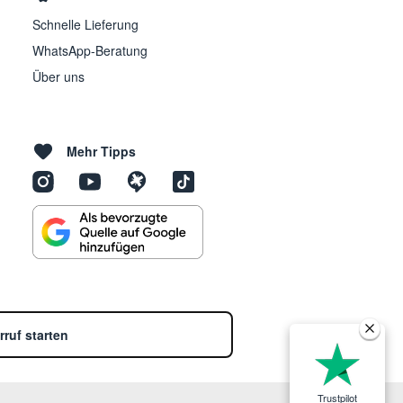
Schnelle Lieferung
WhatsApp-Beratung
Über uns
Mehr Tipps
rruf starten
Trustpilot