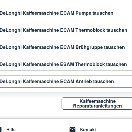
DeLonghi Kaffeemaschine ECAM Pumpe tauschen
DeLonghi Kaffeemaschine ECAM Thermoblock tauschen
DeLonghi Kaffeemaschine ECAM Brühgruppe tauschen
DeLonghi Kaffeemaschine ESAM Thermoblock tauschen
DeLonghi Kaffeemaschine ECAM Antrieb tauschen
Kaffeemaschine
Reparaturanleitungen
Hilfe
Kontakt