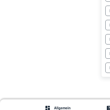
Allgemein