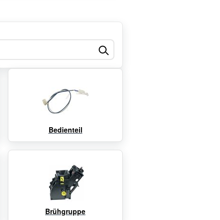
Bedienteil
Brühgruppe