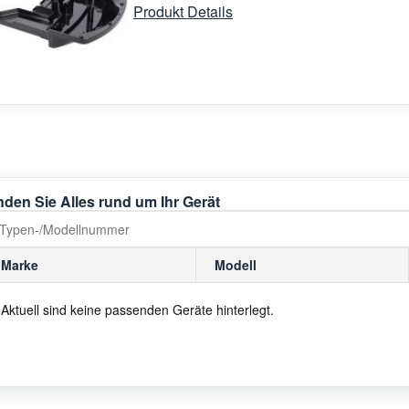
Produkt Details
nden Sie Alles rund um Ihr Gerät
Marke
Modell
Aktuell sind keine passenden Geräte hinterlegt.