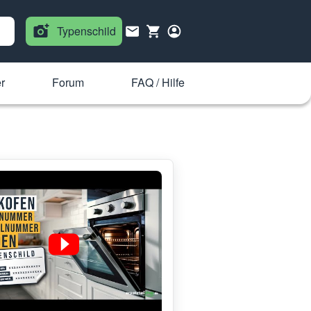
Typenschild
r
Forum
FAQ / Hilfe