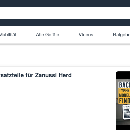
Mobilität
Alle Geräte
Videos
Ratgebe
satzteile für Zanussi Herd