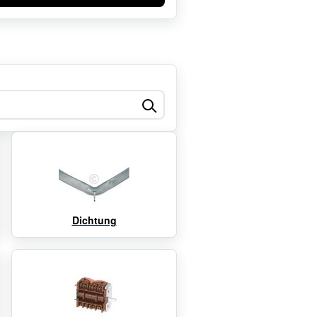
Dichtung