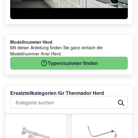
Modellnummer Herd
Mit dieser Anleitung finden Sie ganz einfach die
Modellnummer Ihrer Herd.
Typennummer finden
Ersatzteilkategorien für Thermador Herd
Kategorie suchen