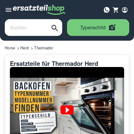
Typenschild
Home
Herd
Thermador
Ersatzteile für Thermador Herd