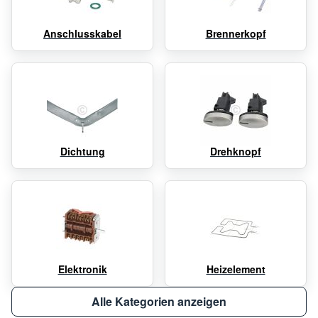
Anschlusskabel
Brennerkopf
Dichtung
Drehknopf
Elektronik
Heizelement
Alle Kategorien anzeigen