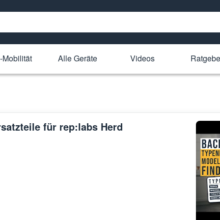
-Mobilität
Alle Geräte
Videos
Ratgebe
satzteile für rep:labs Herd