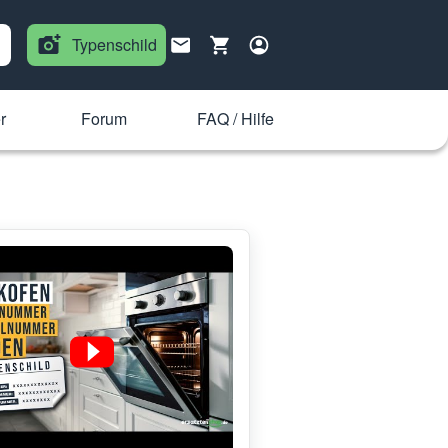
Typenschild
r
Forum
FAQ / Hilfe