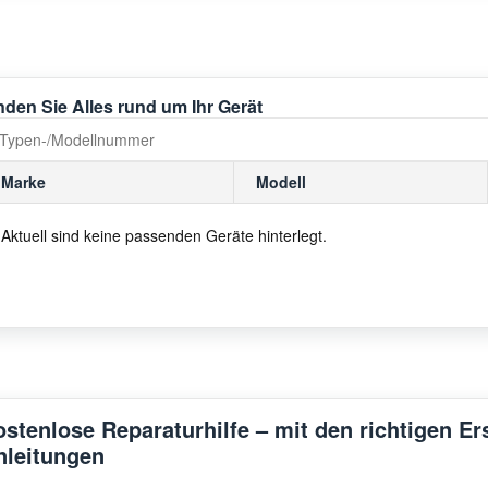
nden Sie Alles rund um Ihr Gerät
Marke
Modell
Aktuell sind keine passenden Geräte hinterlegt.
ostenlose Reparaturhilfe – mit den richtigen Er
nleitungen