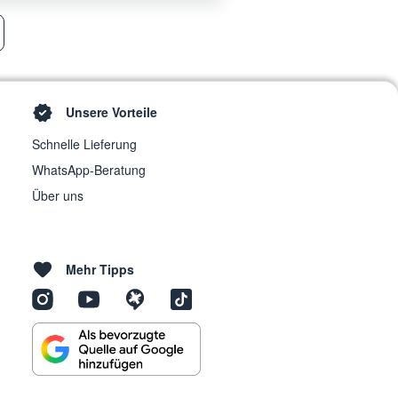
Unsere Vorteile
Schnelle Lieferung
WhatsApp-Beratung
Über uns
Mehr Tipps