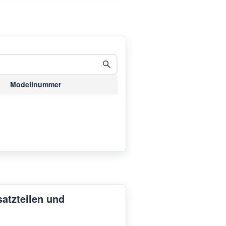
Modellnummer
satzteilen und