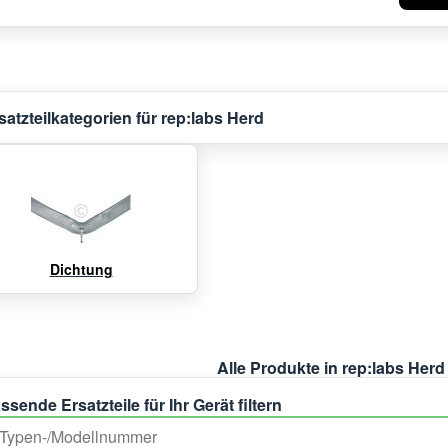
satzteilkategorien für rep:labs Herd
Dichtung
Alle Produkte in rep:labs Herd
ssende Ersatzteile für Ihr Gerät filtern