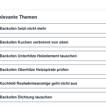
elevante Themen
Backofen heizt nicht mehr
Backofen Kuchen verbrennt von oben
Backofen Unterhitze Heizelement tauschen
Backofen Oberhitze Heizspirale prüfen
Kochfeld Restwärmeanzeige geht nicht aus
Backofen Dichtung tauschen