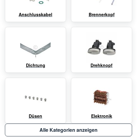
Anschlusskabel
Brennerkopf
Dichtung
Drehknopf
Düsen
Elektronik
Alle Kategorien anzeigen