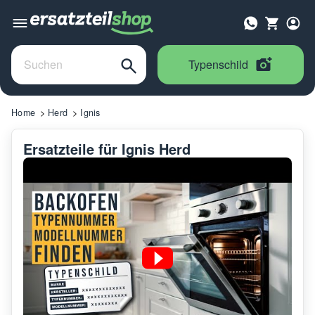
Typenschild
Home
Herd
Ignis
Ersatzteile für Ignis Herd