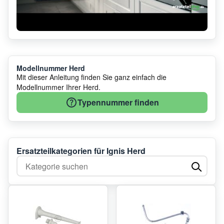
Modellnummer Herd
Mit dieser Anleitung finden Sie ganz einfach die
Modellnummer Ihrer Herd.
Typennummer finden
Ersatzteilkategorien für Ignis Herd
Kategorie suchen