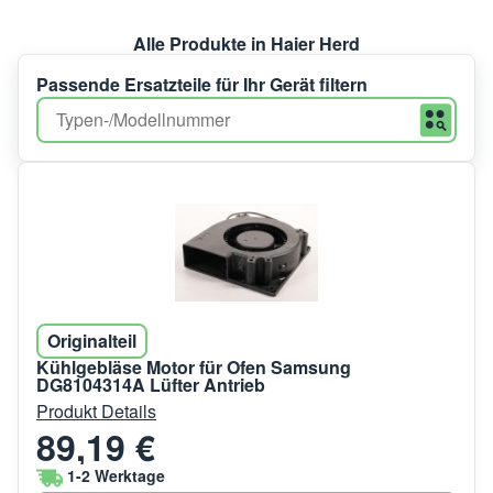
Alle Produkte in Haier Herd
Passende Ersatzteile für Ihr Gerät filtern
Originalteil
Kühlgebläse Motor für Ofen Samsung
DG8104314A Lüfter Antrieb
Produkt Details
89,19 €
1-2 Werktage