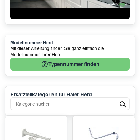
Modellnummer Herd
Mit dieser Anleitung finden Sie ganz einfach die
Modellnummer Ihrer Herd.
Typennummer finden
Ersatzteilkategorien für Haier Herd
Kategorie suchen