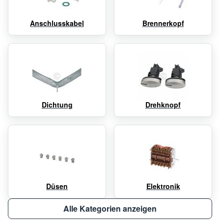
Anschlusskabel
Brennerkopf
Dichtung
Drehknopf
Düsen
Elektronik
Alle Kategorien anzeigen