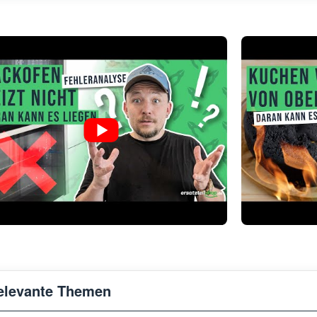
elevante Themen