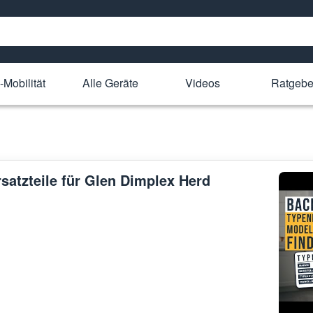
-Mobilität
Alle Geräte
Videos
Ratgebe
rsatzteile für Glen Dimplex Herd