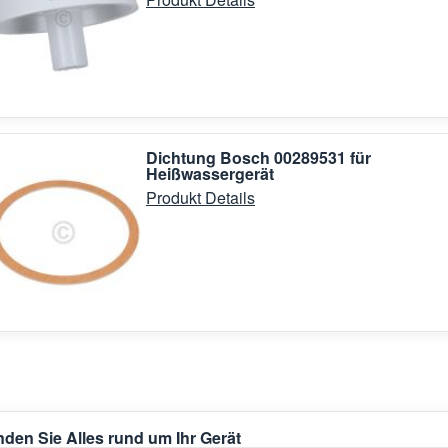
Dichtung Bosch 00289531 für
Heißwassergerät
Produkt Details
nden Sie Alles rund um Ihr Gerät