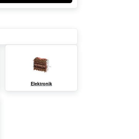
Elektronik