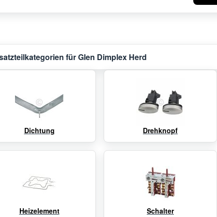
satzteilkategorien für Glen Dimplex Herd
Dichtung
Drehknopf
Heizelement
Schalter