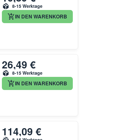
8-15 Werktage
IN DEN WARENKORB
26,49 €
8-15 Werktage
IN DEN WARENKORB
114,09 €
8-15 Werktage