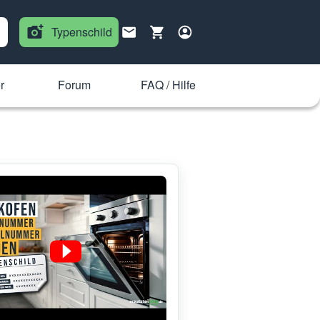
Typenschild
r
Forum
FAQ / Hilfe