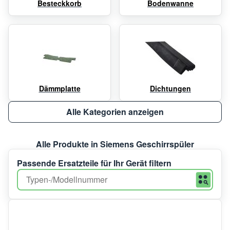
Besteckkorb
Bodenwanne
Dämmplatte
Dichtungen
Alle Kategorien anzeigen
Alle Produkte in Siemens Geschirrspüler
Passende Ersatzteile für Ihr Gerät filtern