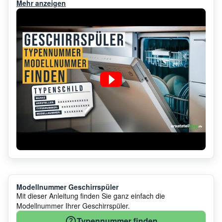
Mehr anzeigen
Modellnummer Geschirrspüler
Mit dieser Anleitung finden Sie ganz einfach die
Modellnummer Ihrer Geschirrspüler.
Typennummer finden