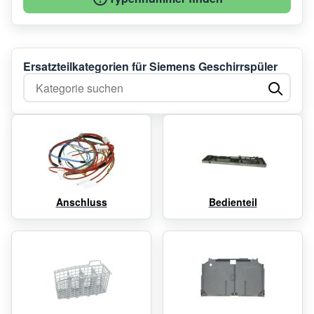
Ersatzteilkategorien für Siemens Geschirrspüler
Kategorie suchen
Anschluss
Bedienteil