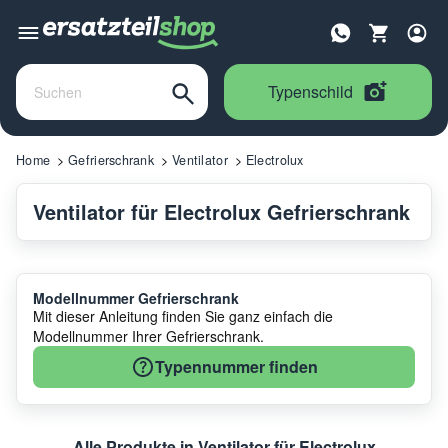
Typenschild
Home
Gefrierschrank
Ventilator
Electrolux
Ventilator für Electrolux Gefrierschrank
Modellnummer Gefrierschrank
Mit dieser Anleitung finden Sie ganz einfach die
Modellnummer Ihrer Gefrierschrank.
Typennummer finden
Alle Produkte in Ventilator für Electrolux