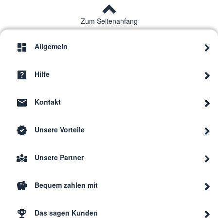
Zum Seitenanfang
Allgemein
Hilfe
Kontakt
Unsere Vorteile
Unsere Partner
Bequem zahlen mit
Das sagen Kunden