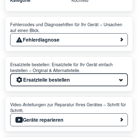
Fehlercodes und Diagnosehilfen für Ihr Gerät – Ursachen
auf einen Blick.
Fehlerdiagnose
Ersatzteile bestellen: Ersatzteile für Ihr Gerät einfach
bestellen – Original & Alternativteile.
Ersatzteile bestellen
Video-Anleitungen zur Reparatur Ihres Gerätes – Schritt für
Schritt.
Geräte reparieren