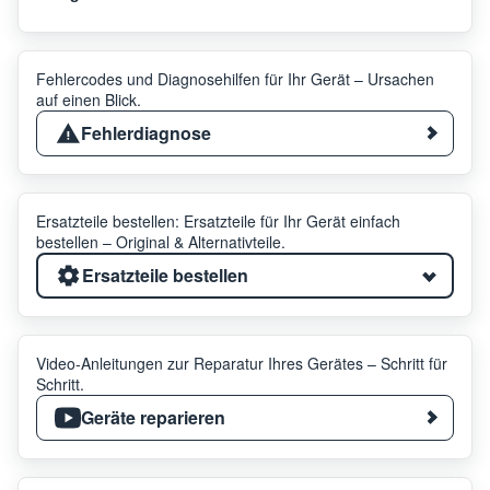
Fehlercodes und Diagnosehilfen für Ihr Gerät – Ursachen
auf einen Blick.
Fehlerdiagnose
Ersatzteile bestellen: Ersatzteile für Ihr Gerät einfach
bestellen – Original & Alternativteile.
Ersatzteile bestellen
Video-Anleitungen zur Reparatur Ihres Gerätes – Schritt für
Schritt.
Geräte reparieren