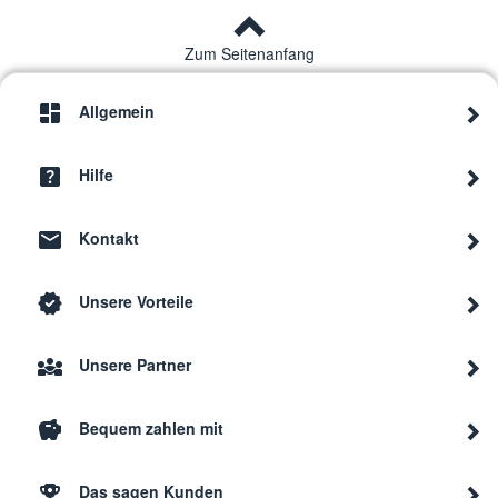
Zum Seitenanfang
Allgemein
Hilfe
Kontakt
Unsere Vorteile
Unsere Partner
Bequem zahlen mit
Das sagen Kunden