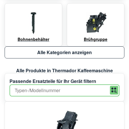
Bohnenbehälter
Brühgruppe
Alle Kategorien anzeigen
Alle Produkte in Thermador Kaffeemaschine
Passende Ersatzteile für Ihr Gerät filtern