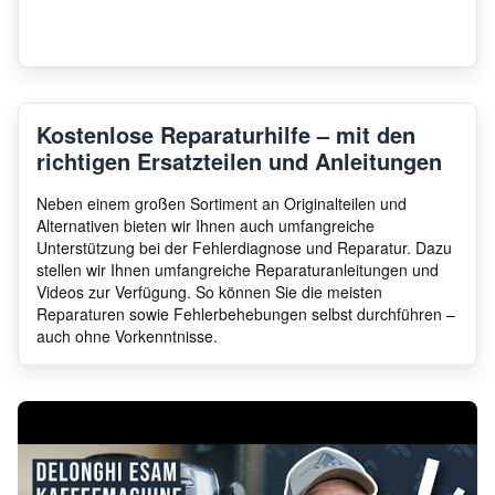
Kostenlose Reparaturhilfe – mit den
richtigen Ersatzteilen und Anleitungen
Neben einem großen Sortiment an Originalteilen und
Alternativen bieten wir Ihnen auch umfangreiche
Unterstützung bei der Fehlerdiagnose und Reparatur. Dazu
stellen wir Ihnen umfangreiche Reparaturanleitungen und
Videos zur Verfügung. So können Sie die meisten
Reparaturen sowie Fehlerbehebungen selbst durchführen –
auch ohne Vorkenntnisse.