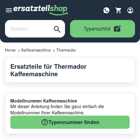
Typenschild
Home
Kaffeemaschine
Thermador
Ersatzteile für Thermador
Kaffeemaschine
Modellnummer Kaffeemaschine
Mit dieser Anleitung finden Sie ganz einfach die
Modellnummer Ihrer Kaffeemaschine.
Typennummer finden