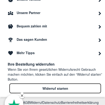
Unsere Partner
Bequem zahlen mit
Das sagen Kunden
Mehr Tipps
Ihre Bestellung widerrufen
Wenn Sie von Ihrem gesetzlichen Widerrufsrecht Gebrauch
machen möchten, klicken Sie einfach auf den “Widerruf starten”
Button.
Widerruf starten
Impressum
AGB
Widerruf
Datenschutz
Barrierefreiheitserklärung