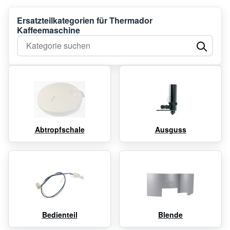
Ersatzteilkategorien für Thermador
Kaffeemaschine
Kategorie suchen
Abtropfschale
Ausguss
Bedienteil
Blende