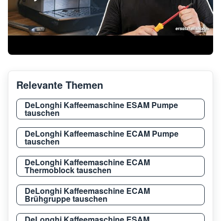
Relevante Themen
DeLonghi Kaffeemaschine ESAM Pumpe
tauschen
DeLonghi Kaffeemaschine ECAM Pumpe
tauschen
DeLonghi Kaffeemaschine ECAM
Thermoblock tauschen
DeLonghi Kaffeemaschine ECAM
Brühgruppe tauschen
DeLonghi Kaffeemaschine ESAM