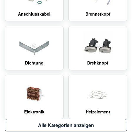
Anschlusskabel
Brennerkopf
Dichtung
Drehknopf
Elektronik
Heizelement
Alle Kategorien anzeigen