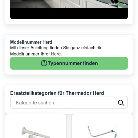
Modellnummer Herd
Mit dieser Anleitung finden Sie ganz einfach die
Modellnummer Ihrer Herd.
Typennummer finden
Ersatzteilkategorien für Thermador Herd
Kategorie suchen