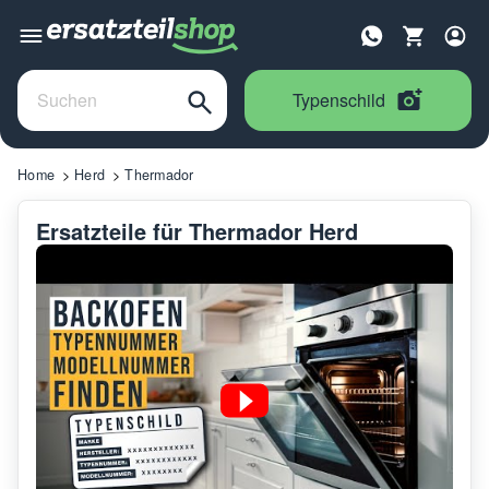
Typenschild
Home
Herd
Thermador
Ersatzteile für Thermador Herd