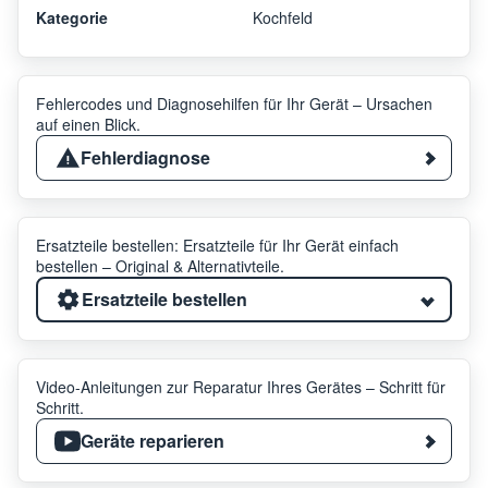
Kategorie
Kochfeld
Fehlercodes und Diagnosehilfen für Ihr Gerät – Ursachen
auf einen Blick.
Fehlerdiagnose
Ersatzteile bestellen: Ersatzteile für Ihr Gerät einfach
bestellen – Original & Alternativteile.
Ersatzteile bestellen
Video-Anleitungen zur Reparatur Ihres Gerätes – Schritt für
Schritt.
Geräte reparieren