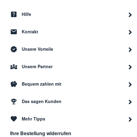
Hilfe
Kontakt
Unsere Vorteile
Unsere Partner
Bequem zahlen mit
Das sagen Kunden
Mehr Tipps
Ihre Bestellung widerrufen