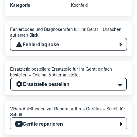
Kategorie
Kochfeld
Fehlercodes und Diagnosehilfen für Ihr Gerät – Ursachen
auf einen Blick.
Fehlerdiagnose
Ersatzteile bestellen: Ersatzteile für Ihr Gerät einfach
bestellen – Original & Alternativteile.
Ersatzteile bestellen
Video-Anleitungen zur Reparatur Ihres Gerätes – Schritt für
Schritt.
Geräte reparieren