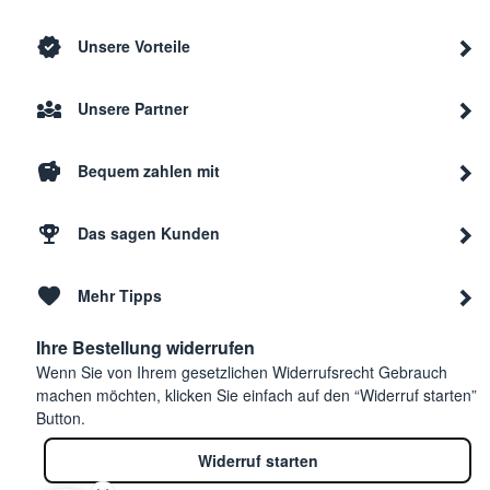
Unsere Vorteile
Unsere Partner
Bequem zahlen mit
Das sagen Kunden
Mehr Tipps
Ihre Bestellung widerrufen
Wenn Sie von Ihrem gesetzlichen Widerrufsrecht Gebrauch
machen möchten, klicken Sie einfach auf den “Widerruf starten”
Button.
Widerruf starten