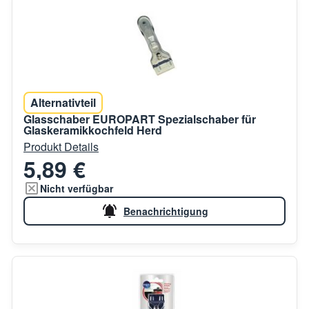
Alternativteil
Glasschaber EUROPART Spezialschaber für
Glaskeramikkochfeld Herd
Produkt Details
5,89 €
Nicht verfügbar
Benachrichtigung