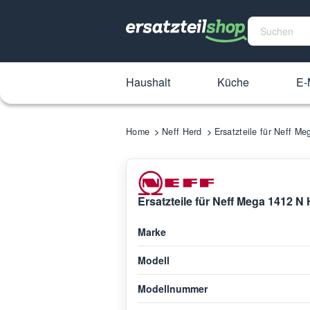
Haushalt
Küche
E-
Home
Neff Herd
Ersatzteile für Neff M
Ersatzteile für Neff Mega 1412 N
Marke
Modell
Modellnummer