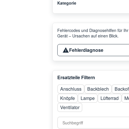
Kategorie
Fehlercodes und Diagnosehilfen für Ihr
Gerät – Ursachen auf einen Blick.
Fehlerdiagnose
Ersatzteile Filtern
Anschluss
Backblech
Backof
Knöpfe
Lampe
Lüfterrad
M
Ventilator